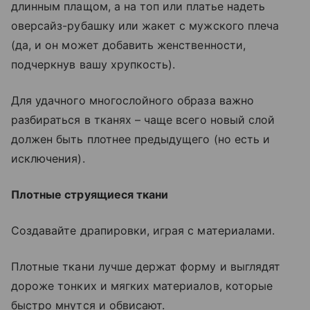
длинным плащом, а на топ или платье надеть
оверсайз-рубашку или жакет с мужского плеча
(да, и он может добавить женственности,
подчеркнув вашу хрупкость).
Для удачного многослойного образа важно
разбираться в тканях – чаще всего новый слой
должен быть плотнее предыдущего (но есть и
исключения).
Плотные струящиеся ткани
Создавайте драпировки, играя с материалами.
Плотные ткани лучше держат форму и выглядят
дороже тонких и мягких материалов, которые
быстро мнутся и обвисают.