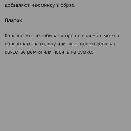
добавляют изюминку в образ.
Платок
Конечно же, не забываем про платки – их можно
повязывать на голову или шею, использовать в
качестве ремня или носить на сумке.