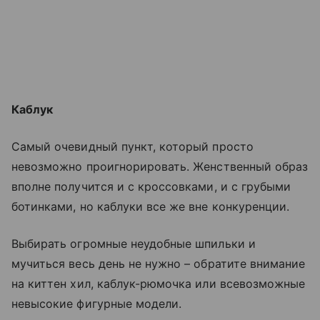
Каблук
Самый очевидный пункт, который просто
невозможно проигнорировать. Женственный образ
вполне получится и с кроссовками, и с грубыми
ботинками, но каблуки все же вне конкуренции.
Выбирать огромные неудобные шпильки и
мучиться весь день не нужно – обратите внимание
на киттен хил, каблук-рюмочка или всевозможные
невысокие фигурные модели.