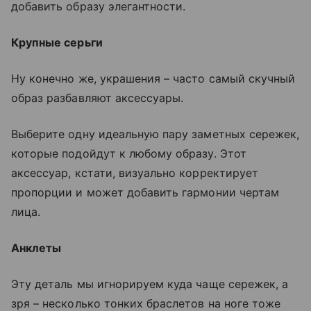
добавить образу элегантности.
Крупные серьги
Ну конечно же, украшения – часто самый скучный
образ разбавляют аксессуары.
Выберите одну идеальную пару заметных сережек,
которые подойдут к любому образу. Этот
аксессуар, кстати, визуально корректирует
пропорции и может добавить гармонии чертам
лица.
Анклеты
Эту деталь мы игнорируем куда чаще сережек, а
зря – несколько тонких браслетов на ноге тоже