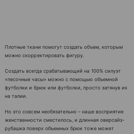
Плотные ткани помогут создать объем, которым
можно скорректировать фигуру.
Создать всегда срабатывающий на 100% силуэт
«песочные часы» можно с помощью объемной
футболки и брюк или футболки, просто затянув их
на талии.
Но это совсем необязательно – наше восприятие
женственности сместилось, и длинная оверсайз-
рубашка поверх объемных брюк тоже может