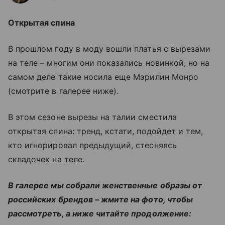
Открытая спина
В прошлом году в моду вошли платья с вырезами
на теле – многим они показались новинкой, но на
самом деле такие носила еще Мэрилин Монро
(смотрите в галерее ниже).
В этом сезоне вырезы на талии сместила
открытая спина: тренд, кстати, подойдет и тем,
кто игнорировал предыдущий, стесняясь
складочек на теле.
В галерее мы собрали женственные образы от
российских брендов – жмите на фото, чтобы
рассмотреть, а ниже читайте продолжение: