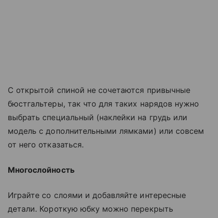
С открытой спиной не сочетаются привычные
бюстгальтеры, так что для таких нарядов нужно
выбрать специальный (наклейки на грудь или
модель с дополнительными лямками) или совсем
от него отказаться.
Многослойность
Играйте со слоями и добавляйте интересные
детали. Короткую юбку можно перекрыть