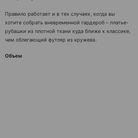
Правило работает и в тех случаях, когда вы
хотите собрать вневременной гардероб – платье-
рубашки из плотной ткани куда ближе к классике,
чем облегающий футляр из кружева.
Объем