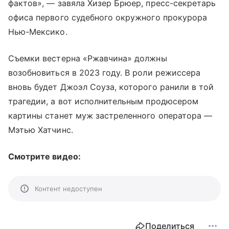
фактов», — завяла Хизер Брюер, пресс-секретарь
офиса первого судебного окружного прокурора
Нью-Мексико.
Съемки вестерна «Ржавчина» должны
возобновиться в 2023 году. В роли режиссера
вновь будет Джоэл Соуза, которого ранили в той
трагедии, а вот исполнительным продюсером
картины станет муж застреленного оператора —
Мэтью Хатчинс.
Смотрите видео:
Контент недоступен
Поделиться