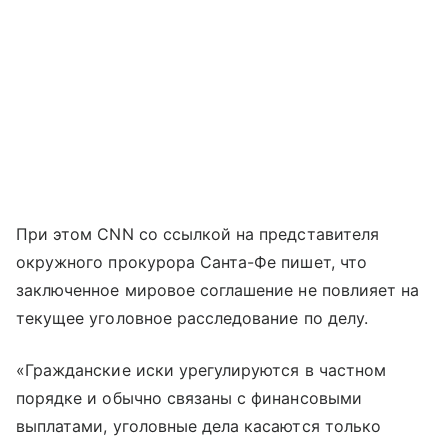
При этом CNN со ссылкой на представителя
окружного прокурора Санта-Фе пишет, что
заключенное мировое соглашение не повлияет на
текущее уголовное расследование по делу.
«Гражданские иски урегулируются в частном
порядке и обычно связаны с финансовыми
выплатами, уголовные дела касаются только