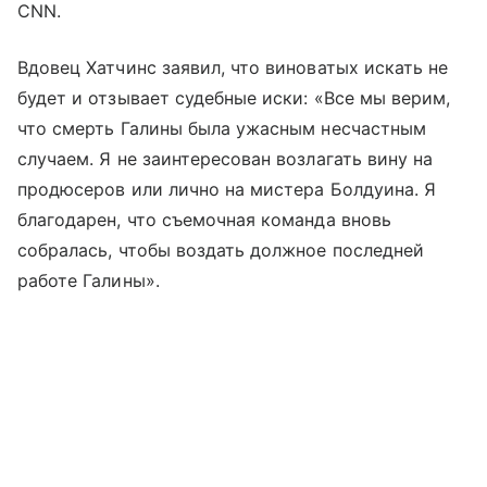
CNN.
Вдовец Хатчинс заявил, что виноватых искать не
будет и отзывает судебные иски: «Все мы верим,
что смерть Галины была ужасным несчастным
случаем. Я не заинтересован возлагать вину на
продюсеров или лично на мистера Болдуина. Я
благодарен, что съемочная команда вновь
собралась, чтобы воздать должное последней
работе Галины».