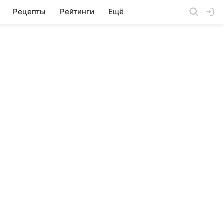
Рецепты
Рейтинги
Ещё