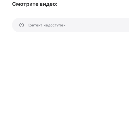
Смотрите видео:
Контент недоступен