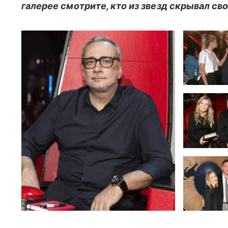
галерее смотрите, кто из звезд скрывал св