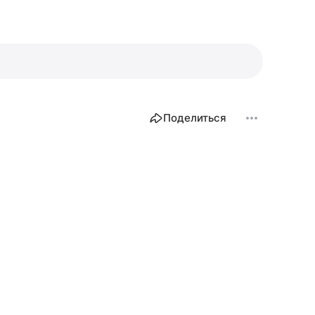
Поделиться