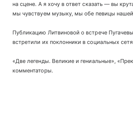
на сцене. А я хочу в ответ сказать — вы кру
мы чувствуем музыку, мы обе певицы нашей
Публикацию Литвиновой о встрече Пугачевы
встретили их поклонники в социальных сетя
«Две легенды. Великие и гениальные», «Пре
комментаторы.