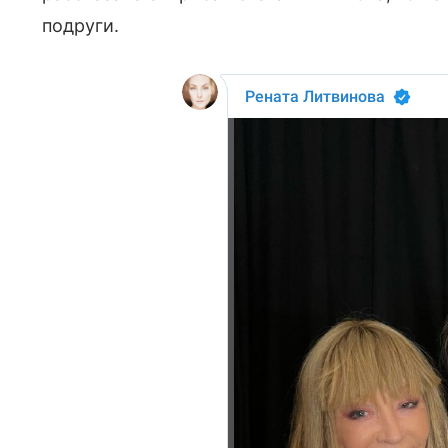
подруги.