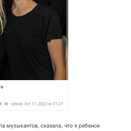
а музыкантов, сказала, что я ребенок