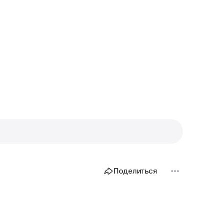
Поделиться