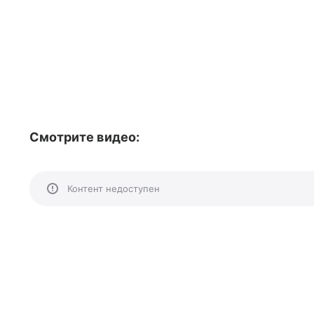
Смотрите видео:
Контент недоступен