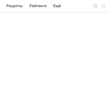
Рецепты
Рейтинги
Ещё