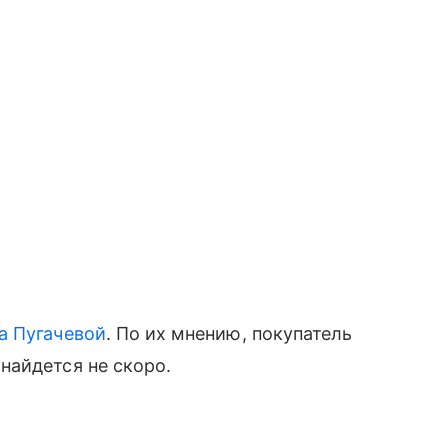
а Пугачевой
. По их мнению, покупатель
найдется не скоро.