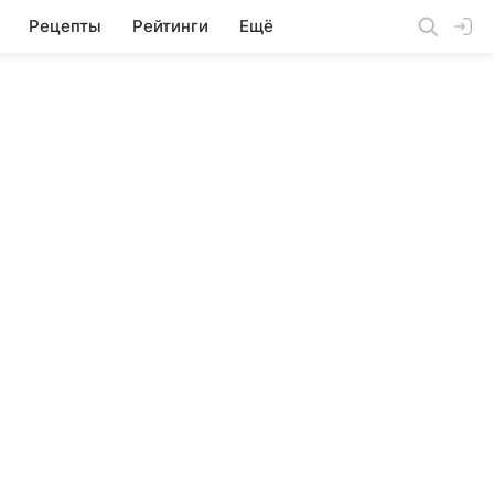
Рецепты
Рейтинги
Ещё