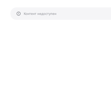
Контент недоступен