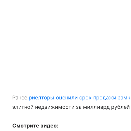
Ранее
риелторы оценили срок продажи замк
элитной недвижимости за миллиард рублей 
Смотрите видео: