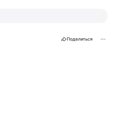
Поделиться