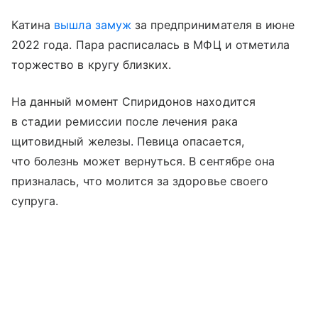
Катина
вышла замуж
за предпринимателя в июне
2022 года. Пара расписалась в МФЦ и отметила
торжество в кругу близких.
На данный момент Спиридонов находится
в стадии ремиссии после лечения рака
щитовидный железы. Певица опасается,
что болезнь может вернуться. В сентябре она
призналась, что молится за здоровье своего
супруга.