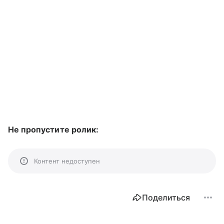
Не пропустите ролик:
Контент недоступен
Поделиться