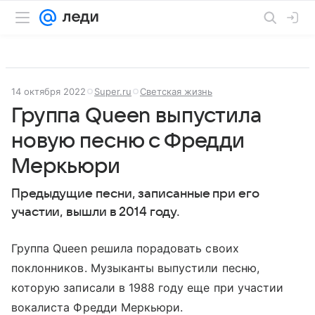
14 октября 2022
Super.ru
Светская жизнь
Группа Queen выпустила
новую песню с Фредди
Меркьюри
Предыдущие песни, записанные при его
участии, вышли в 2014 году.
Группа Queen решила порадовать своих
поклонников. Музыканты выпустили песню,
которую записали в 1988 году еще при участии
вокалиста Фредди Меркьюри.