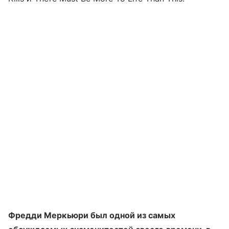
Фредди Меркьюри был одной из самых