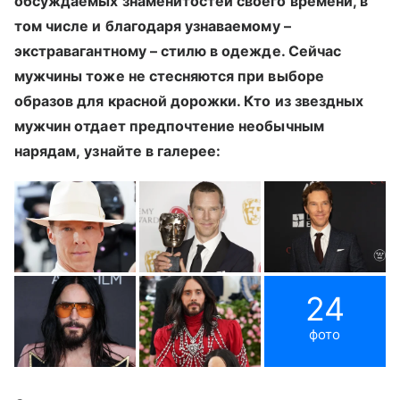
обсуждаемых знаменитостей своего времени, в
том числе и благодаря узнаваемому –
экстравагантному – стилю в одежде. Сейчас
мужчины тоже не стесняются при выборе
образов для красной дорожки. Кто из звездных
мужчин отдает предпочтение необычным
нарядам, узнайте в галерее:
24
фото