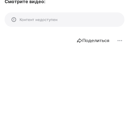
Смотрите видео:
Контент недоступен
Поделиться