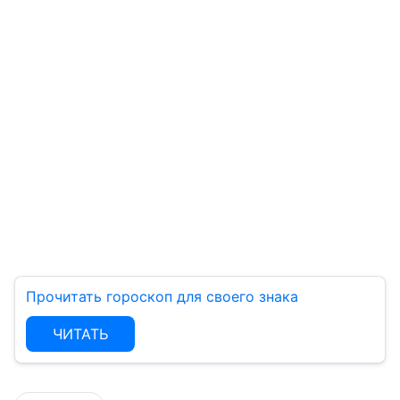
Прочитать гороскоп для своего знака
ЧИТАТЬ