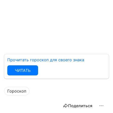
Прочитать гороскоп для своего знака
ЧИТАТЬ
Гороскоп
Поделиться