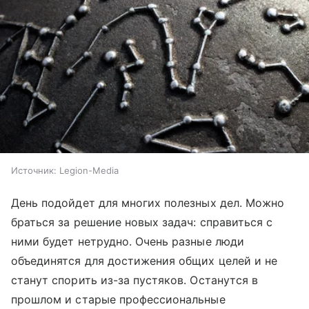
Источник:
Legion-Media
День подойдет для многих полезных дел. Можно
браться за решение новых задач: справиться с
ними будет нетрудно. Очень разные люди
объединятся для достижения общих целей и не
станут спорить из-за пустяков. Останутся в
прошлом и старые профессиональные