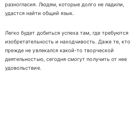
разногласия. Людям, которые долго не ладили,
удастся найти общий язык.
Легко будет добиться успеха там, где требуются
изобретательность и находчивость. Даже те, кто
прежде не увлекался какой-то творческой
деятельностью, сегодня смогут получить от нее
удовольствие.