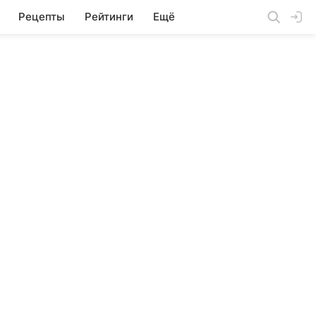
Рецепты
Рейтинги
Ещё