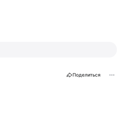
Поделиться