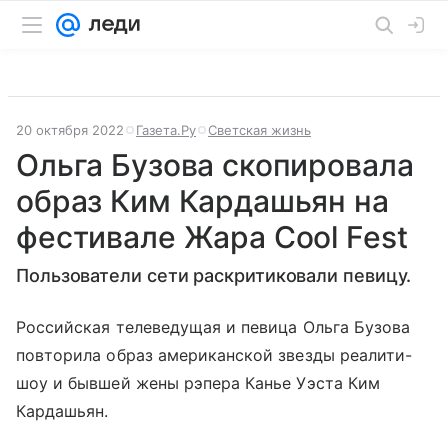
20 октября 2022
Газета.Ру
Светская жизнь
Ольга Бузова скопировала
образ Ким Кардашьян на
фестивале Жара Cool Fest
Пользователи сети раскритиковали певицу.
Российская телеведущая и певица Ольга Бузова
повторила образ американской звезды реалити-
шоу и бывшей жены рэпера Канье Уэста Ким
Кардашьян.