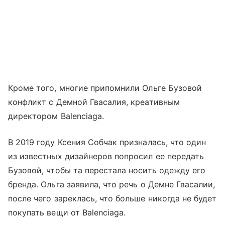
Кроме того, многие припомнили Ольге Бузовой
конфликт с Демной Гвасалия, креативным
директором Balenciaga.
В 2019 году Ксения Собчак призналась, что один
из известных дизайнеров попросил ее передать
Бузовой, чтобы та перестала носить одежду его
бренда. Ольга заявила, что речь о Демне Гвасалии,
после чего зареклась, что больше никогда не будет
покупать вещи от Balenciaga.