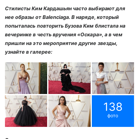
Стилисты Ким Кардашьян часто выбирают для
нее образы от Balenciaga. В наряде, который
попыталась повторить Бузова Ким блистала на
вечеринке в честь вручения «Оскара», а в чем
пришли на это мероприятие другие звезды,
узнайте в галерее:
138
фото