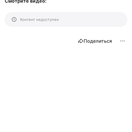
Смотрите видео:
Контент недоступен
Поделиться