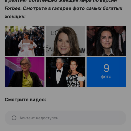
Forbes. Смотрите в галерее фото самых богатых
женщин:
9
фото
Смотрите видео:
Контент недоступен