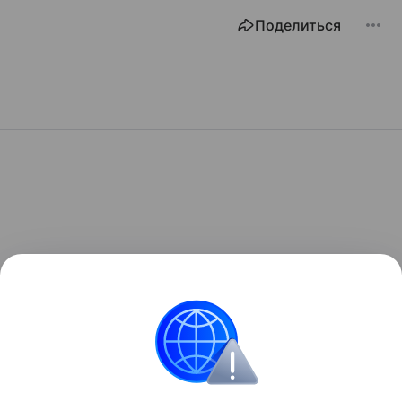
Поделиться