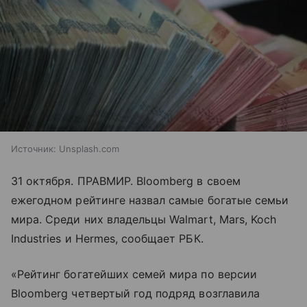
Источник:
Unsplash.com
31 октября. ПРАВМИР. Bloomberg в своем
ежегодном рейтинге назвал самые богатые семьи
мира. Среди них владельцы Walmart, Mars, Koch
Industries и Hermes, сообщает РБК.
«Рейтинг богатейших семей мира по версии
Bloomberg четвертый год подряд возглавила