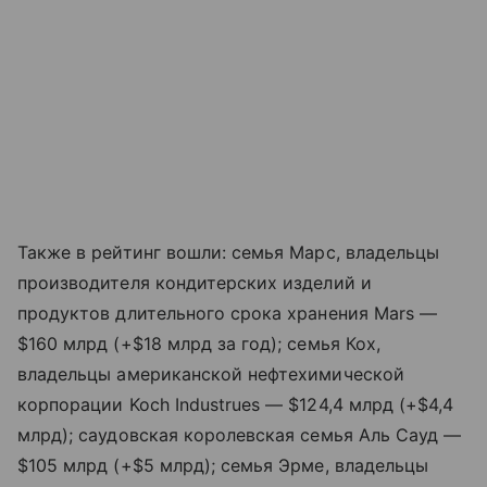
Также в рейтинг вошли: семья Марс, владельцы
производителя кондитерских изделий и
продуктов длительного срока хранения Mars —
$160 млрд (+$18 млрд за год); семья Кох,
владельцы американской нефтехимической
корпорации Koch Industrues — $124,4 млрд (+$4,4
млрд); саудовская королевская семья Аль Сауд —
$105 млрд (+$5 млрд); семья Эрме, владельцы