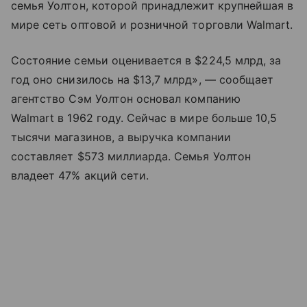
семья Уолтон, которой принадлежит крупнейшая в
мире сеть оптовой и розничной торговли Walmart.
Состояние семьи оценивается в $224,5 млрд, за
год оно снизилось на $13,7 млрд», — сообщает
агентство Сэм Уолтон основал компанию
Walmart в 1962 году. Сейчас в мире больше 10,5
тысячи магазинов, а выручка компании
составляет $573 миллиарда. Семья Уолтон
владеет 47% акций сети.