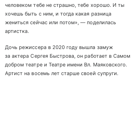
человеком тебе не страшно, тебе хорошо. И ты
хочешь быть с ним, и тогда какая разница
жениться сейчас или потом», — поделилась
артистка.
Дочь режиссера в 2020 году вышла замуж
за актера Сергея Быстрова, он работает в Самом
добром театре и Театре имени Вл. Маяковского.
Артист на восемь лет старше своей супруги.