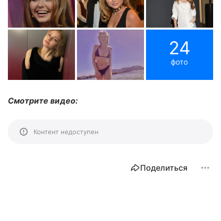
24
фото
Смотрите видео:
Контент недоступен
Поделиться