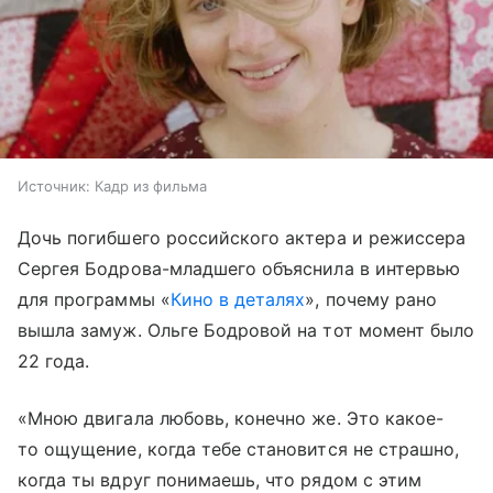
Источник:
Кадр из фильма
Дочь погибшего российского актера и режиссера
Сергея Бодрова-младшего объяснила в интервью
для программы «
Кино в деталях
», почему рано
вышла замуж. Ольге Бодровой на тот момент было
22 года.
«Мною двигала любовь, конечно же. Это какое-
то ощущение, когда тебе становится не страшно,
когда ты вдруг понимаешь, что рядом с этим