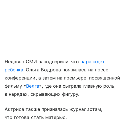
Недавно СМИ заподозрили, что
пара ждет
ребенка
. Ольга Бодрова появилась на пресс-
конференции, а затем на премьере, посвященной
фильму «
Велга
», где она сыграла главную роль,
в нарядах, скрывающих фигуру.
Актриса также призналась журналистам,
что готова стать матерью.