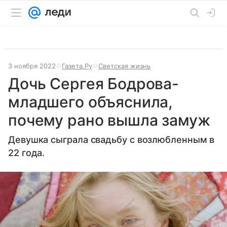
3 ноября 2022
Газета.Ру
Светская жизнь
Дочь Сергея Бодрова-
младшего объяснила,
почему рано вышла замуж
Девушка сыграла свадьбу с возлюбленным в
22 года.