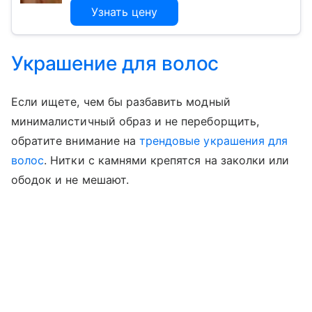
Узнать цену
Украшение для волос
Если ищете, чем бы разбавить модный
минималистичный образ и не переборщить,
обратите внимание на
трендовые украшения для
волос
. Нитки с камнями крепятся на заколки или
ободок и не мешают.