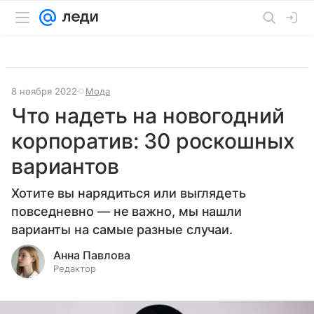
8 ноября 2022
Мода
Что надеть на новогодний
корпоратив: 30 роскошных
вариантов
Хотите вы нарядиться или выглядеть
повседневно — не важно, мы нашли
варианты на самые разные случаи.
Анна Павлова
Редактор