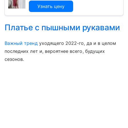
Узнать цену
Платье с пышными рукавами
Важный тренд
уходящего 2022-го, да и в целом
последних лет и, вероятнее всего, будущих
сезонов.