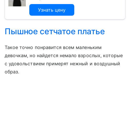
Узнать цену
Пышное сетчатое платье
Такое точно понравится всем маленьким
девочкам, но найдется немало взрослых, которые
с удовольствием примерят нежный и воздушный
образ.