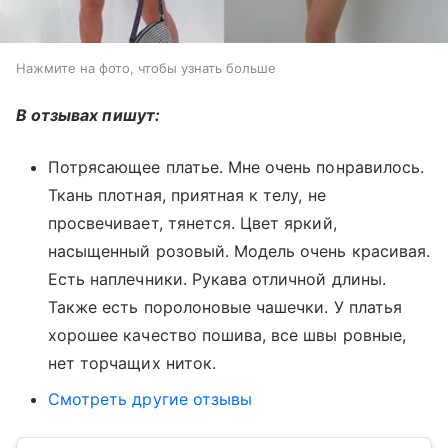
Нажмите на фото, чтобы узнать больше
В отзывах пишут:
Потрясающее платье. Мне очень понравилось.
Ткань плотная, приятная к телу, не
просвечивает, тянется. Цвет яркий,
насыщенный розовый. Модель очень красивая.
Есть наплечники. Рукава отличной длины.
Также есть поролоновые чашечки. У платья
хорошее качество пошива, все швы ровные,
нет торчащих ниток.
Смотреть другие отзывы