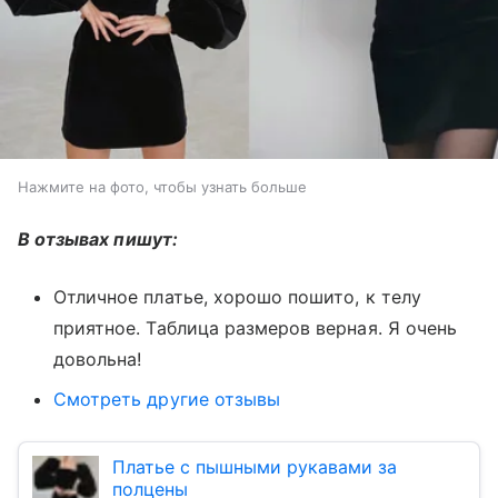
Нажмите на фото, чтобы узнать больше
В отзывах пишут:
Отличное платье, хорошо пошито, к телу
приятное. Таблица размеров верная. Я очень
довольна!
Смотреть другие отзывы
Платье с пышными рукавами за
полцены