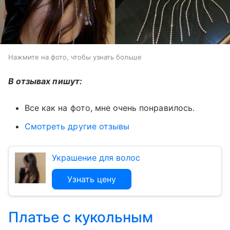
Нажмите на фото, чтобы узнать больше
В отзывах пишут:
Все как на фото, мне очень понравилось.
Смотреть другие отзывы
Украшение для волос
Узнать цену
Платье с кукольным