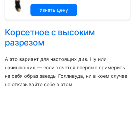
Узнать цену
Корсетное с высоким
разрезом
А это вариант для настоящих див. Ну или
начинающих — если хочется впервые примерить
на себя образ звезды Голливуда, ни в коем случае
не отказывайте себе в этом.