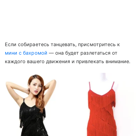
Если собираетесь танцевать, присмотритесь к
мини с бахромой
— она будет разлетаться от
каждого вашего движения и привлекать внимание.