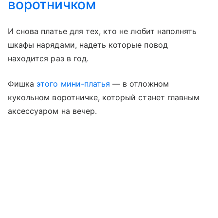
воротничком
И снова платье для тех, кто не любит наполнять
шкафы нарядами, надеть которые повод
находится раз в год.
Фишка
этого мини-платья
— в отложном
кукольном воротничке, который станет главным
аксессуаром на вечер.