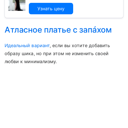
Узнать цену
Атласное платье с запáхом
Идеальный вариант
, если вы хотите добавить
образу шика, но при этом не изменить своей
любви к минимализму.