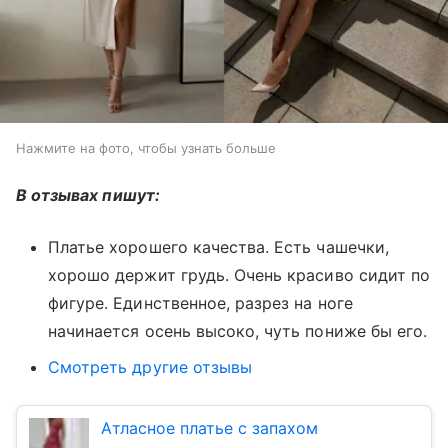
Нажмите на фото, чтобы узнать больше
В отзывах пишут:
Платье хорошего качества. Есть чашечки,
хорошо держит грудь. Очень красиво сидит по
фигуре. Единственное, разрез на ноге
начинается осень высоко, чуть пониже бы его.
Смотреть другие отзывы
Атласное платье с запахом