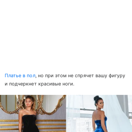
Платье в пол
, но при этом не спрячет вашу фигуру
и подчеркнет красивые ноги.