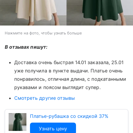
Нажмите на фото, чтобы узнать больше
В отзывах пишут:
Доставка очень быстрая 14.01 заказала, 25.01
уже получила в пункте выдачи. Платье очень
понравилось, отличная длина, с подкатанными
рукавами и поясом выглядит супер.
Смотреть другие отзывы
Платье-рубашка со скидкой 37%
Узнать цену