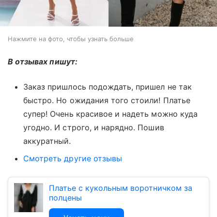
Нажмите на фото, чтобы узнать больше
В отзывах пишут:
Заказ пришлось подождать, пришел не так
быстро. Но ожидания того стоили! Платье
супер! Очень красивое и надеть можно куда
угодно. И строго, и нарядно. Пошив
аккуратный.
Смотреть другие отзывы
Платье с кукольным воротничком за
полцены