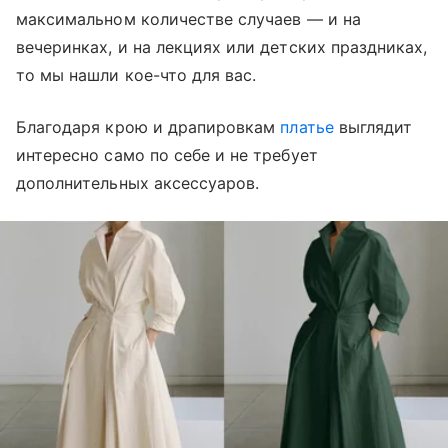
максимальном количестве случаев
—
и на
вечеринках, и на лекциях или детских праздниках,
то мы нашли кое-что для вас.
Благодаря крою и драпировкам
платье
выглядит
интересно само по себе и не требует
дополнительных аксессуаров.