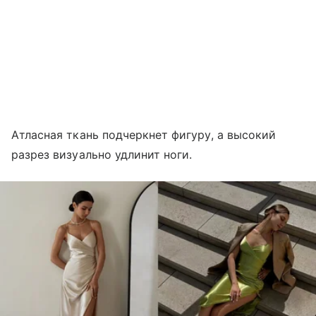
Атласная ткань подчеркнет фигуру, а высокий
разрез визуально удлинит ноги.