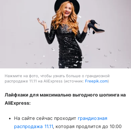
Нажмите на фото, чтобы узнать больше о грандиозной
распродаже 11.11 на AliExpress
источник:
Freepik.com
Лайфхаки для максимально выгодного шопинга на
AliExpress:
На сайте сейчас проходит
грандиозная
распродажа 11.11
, которая продлится до 10:00