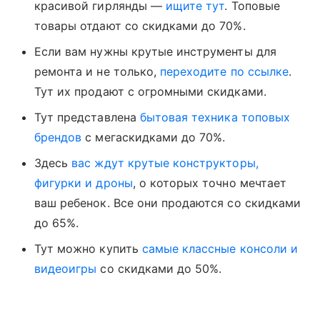
красивой гирлянды —
ищите тут
. Топовые
товары отдают со скидками до 70%.
Если вам нужны крутые инструменты для
ремонта и не только,
переходите по ссылке
.
Тут их продают с огромными скидками.
Тут представлена
бытовая техника топовых
брендов
с мегаскидками до 70%.
Здесь
вас ждут крутые конструкторы,
фигурки и дроны
, о которых точно мечтает
ваш ребенок. Все они продаются со скидками
до 65%.
Тут можно купить
самые классные консоли и
видеоигры
со скидками до 50%.