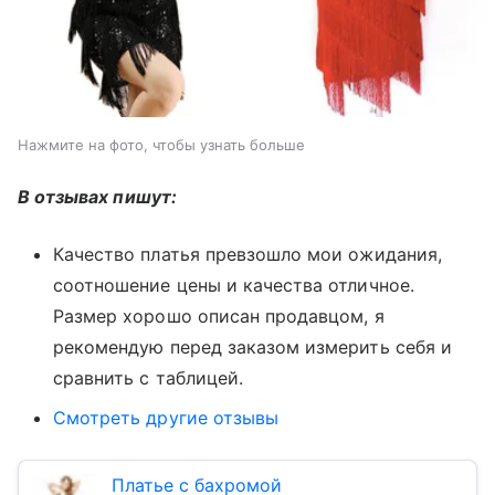
Нажмите на фото, чтобы узнать больше
В отзывах пишут:
Качество платья превзошло мои ожидания,
соотношение цены и качества отличное.
Размер хорошо описан продавцом, я
рекомендую перед заказом измерить себя и
сравнить с таблицей.
Смотреть другие отзывы
Платье с бахромой