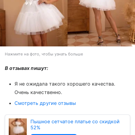
Нажмите на фото, чтобы узнать больше
В отзывах пишут:
Я не ожидала такого хорошего качества.
Очень качественно.
Смотреть другие отзывы
Пышное сетчатое платье со скидкой
52%