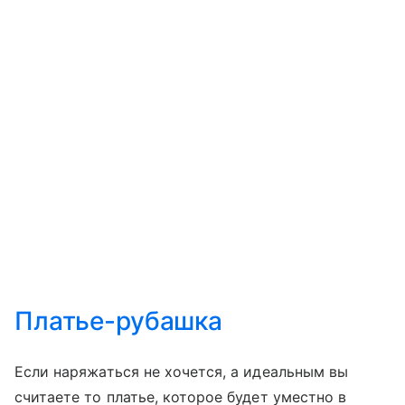
Платье-рубашка
Если наряжаться не хочется, а идеальным вы
считаете то платье, которое будет уместно в