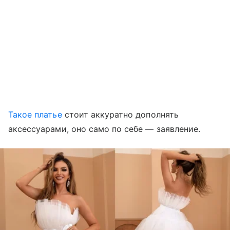
Такое платье
стоит аккуратно дополнять
аксессуарами, оно само по себе — заявление.