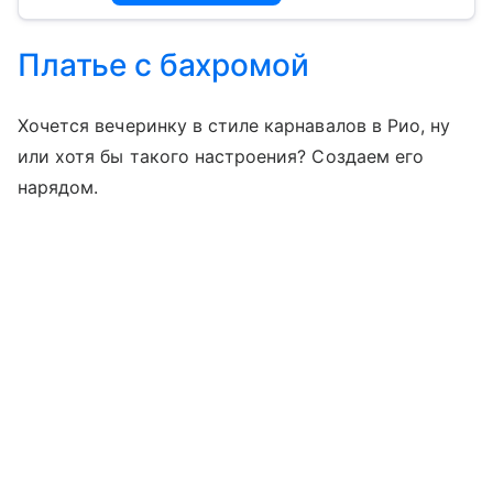
Платье с бахромой
Хочется вечеринку в стиле карнавалов в Рио, ну
или хотя бы такого настроения? Создаем его
нарядом.