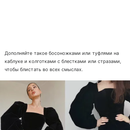
Дополняйте такое босоножками или туфлями на
каблуке и колготками с блестками или стразами,
чтобы блистать во всех смыслах.