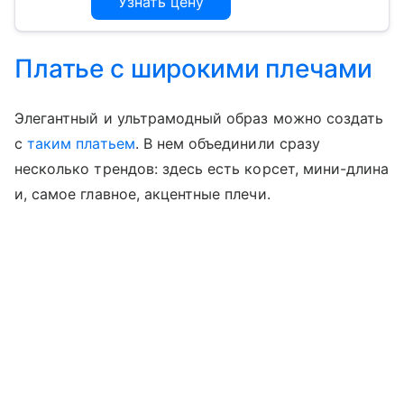
Узнать цену
Платье с широкими плечами
Элегантный и ультрамодный образ можно создать
с
таким платьем
. В нем объединили сразу
несколько трендов: здесь есть корсет, мини-длина
и, самое главное, акцентные плечи.