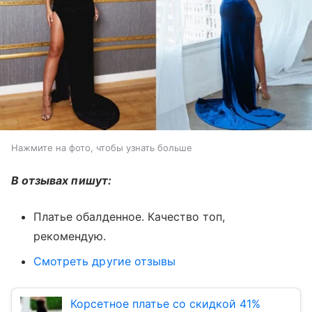
Нажмите на фото, чтобы узнать больше
В отзывах пишут:
Платье обалденное. Качество топ,
рекомендую.
Смотреть другие отзывы
Корсетное платье со скидкой 41%