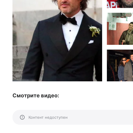
Смотрите видео:
Контент недоступен