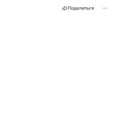
Поделиться