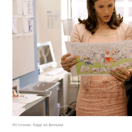
Источник:
Кадр из фильма