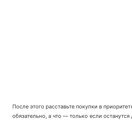
После этого расставьте покупки в приорите
обязательно, а что — только если останутся 