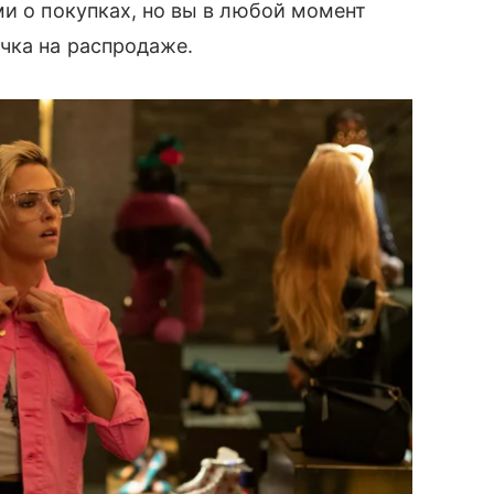
ми о покупках, но вы в любой момент
чка на распродаже.