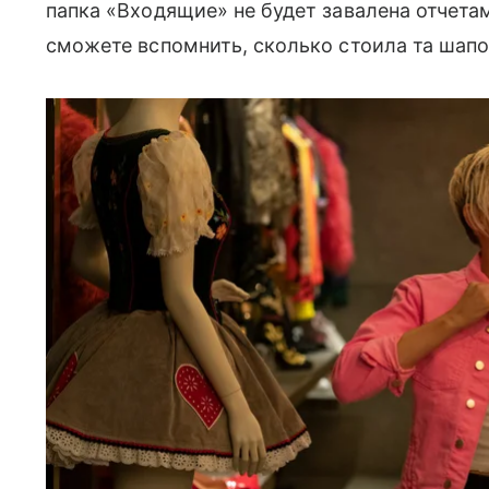
папка «Входящие» не будет завалена отчета
сможете вспомнить, сколько стоила та шапо