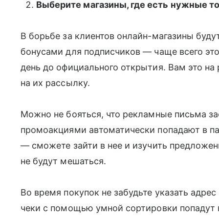
Выберите магазины, где есть нужные т
В борьбе за клиентов онлайн-магазины буду
бонусами для подписчиков — чаще всего это
день до официального открытия. Вам это на
на их рассылку.
Можно не бояться, что рекламные письма з
промоакциями автоматически попадают в па
— сможете зайти в нее и изучить предложен
не будут мешаться.
Во время покупок не забудьте указать адрес
чеки с помощью умной сортировки попадут в 