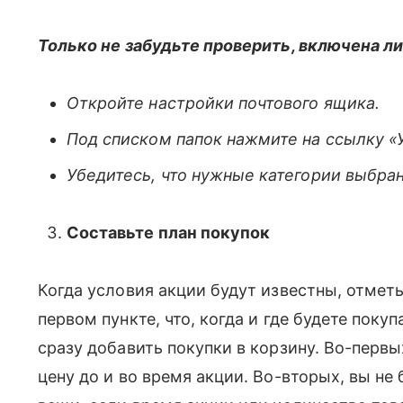
Только не забудьте проверить, включена ли
Откройте настройки почтового ящика.
Под списком папок нажмите на ссылку «
Убедитесь, что нужные категории выбра
Составьте план покупок
Когда условия акции будут известны, отметь
первом пункте, что, когда и где будете поку
сразу добавить покупки в корзину. Во-первы
цену до и во время акции. Во-вторых, вы не