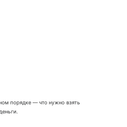
тном порядке — что нужно взять
деньги.