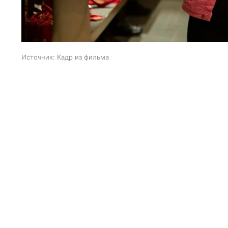
Источник:
Кадр из фильма