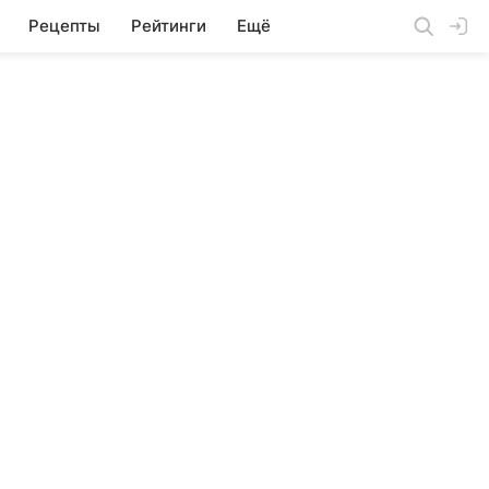
Рецепты
Рейтинги
Ещё