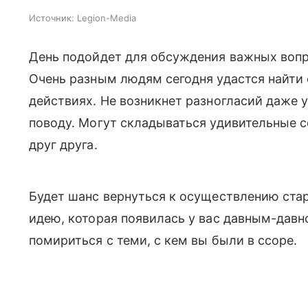
Источник:
Legion-Media
День подойдет для обсуждения важных вопро
Очень разным людям сегодня удастся найти
действиях. Не возникнет разногласий даже 
поводу. Могут складываться удивительные с
друг друга.
Будет шанс вернуться к осуществлению ста
идею, которая появилась у вас давным-давно
помириться с теми, с кем вы были в ссоре.