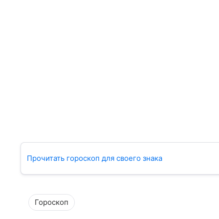
Прочитать гороскоп для своего знака
Гороскоп