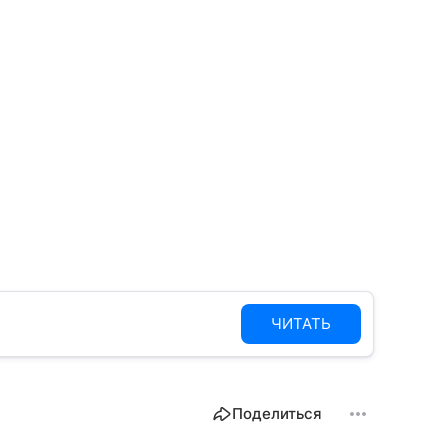
ЧИТАТЬ
Поделиться