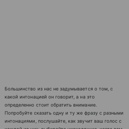
Большинство из нас не задумывается о том, с
какой интонацией он говорит, а на это
определенно стоит обратить внимание.
Попробуйте сказать одну и ту же фразу с разными
интонациями, послушайте, как звучит ваш голос с
каждой из них, выбирайте нисходящую, когда вам