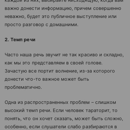
важно донести информацию, причем совершенно
неважно, будет это публичное выступление или
просто разговор с домашними.
2.
Темп речи
Часто наша речь звучит не так красиво и складно,
как мы это представляем в своей голове.
Зачастую все портит волнение, из-за которого
донести что-то важное может быть
проблематично.
Одна из распространенных проблем – слишком
высокий темп речи. Если человек тараторит, то
понять, что он хочет сказать, может быть сложно,
особенно, если слушатели слабо разбираются в