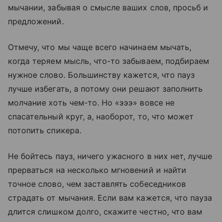
мычании, забывая о смысле ваших слов, просьб и
предложений.
Отмечу, что мы чаще всего начинаем мычать,
когда теряем мысль, что-то забываем, подбираем
нужное слово. Большинству кажется, что пауз
лучше избегать, а потому они решают заполнить
молчание хоть чем-то. Но «эээ» вовсе не
спасательный круг, а, наоборот, то, что может
потопить спикера.
Не бойтесь пауз, ничего ужасного в них нет, лучше
прерваться на несколько мгновений и найти
точное слово, чем заставлять собеседников
страдать от мычания. Если вам кажется, что пауза
длится слишком долго, скажите честно, что вам