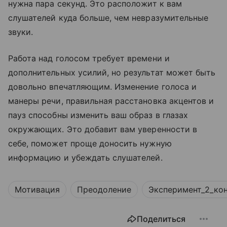
нужна пара секунд. Это расположит к вам
слушателей куда больше, чем невразумительные
звуки.
Работа над голосом требует времени и
дополнительных усилий, но результат может быть
довольно впечатляющим. Изменение голоса и
манеры речи, правильная расстановка акцентов и
пауз способны изменить ваш образ в глазах
окружающих. Это добавит вам уверенности в
себе, поможет проще доносить нужную
информацию и убеждать слушателей.
Мотивация
Преодоление
Эксперимент_2_ко
Поделиться