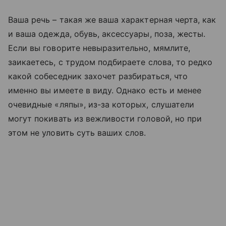
Ваша речь – такая же ваша характерная черта, как
и ваша одежда, обувь, аксессуары, поза, жесты.
Если вы говорите невыразительно, мямлите,
заикаетесь, с трудом подбираете слова, то редко
какой собеседник захочет разбираться, что
именно вы имеете в виду. Однако есть и менее
очевидные «ляпы», из-за которых, слушатели
могут покивать из вежливости головой, но при
этом не уловить суть ваших слов.