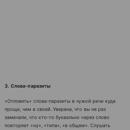
3.
Слова-паразиты
«Отловить» слова-паразиты в чужой речи куда
проще, чем в своей. Уверена, что вы не раз
замечали, что кто-то буквально через слово
повторяет «ну», «типа», «в общем». Слушать