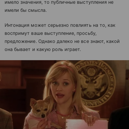
имело значения, то публичные выступления не
имели бы смысла.
Интонация может серьезно повлиять на то, как
воспримут ваше выступление, просьбу,
предложение. Однако далеко не все знают, какой
она бывает и какую роль играет.