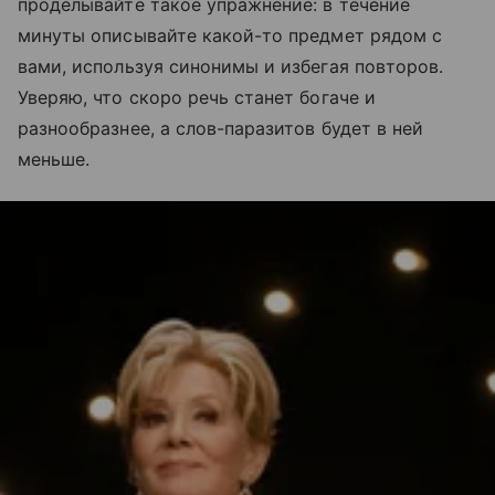
проделывайте такое упражнение: в течение
минуты описывайте какой-то предмет рядом с
вами, используя синонимы и избегая повторов.
Уверяю, что скоро речь станет богаче и
разнообразнее, а слов-паразитов будет в ней
меньше.