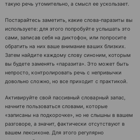
такую речь утомительно, а смысл ее ускользает.
Постарайтесь заметить, какие слова-паразиты вы
используете: для этого попробуйте услышать это
сами, записав себя на диктофон, или попросите
обратить на них ваше внимание ваших близких.
Затем найдите каждому слову синоним, которым
вы будете заменять «паразита». Это может быть
непросто, контролировать речь с непривычки
довольно сложно, но все приходит с практикой.
Активируйте свой пассивный словарный запас,
начните пользоваться словами, которые
«записаны на подкорочке», но не слышны в вашем
разговоре, а значит, фактически отсутствуют в
вашем лексиконе. Для этого регулярно