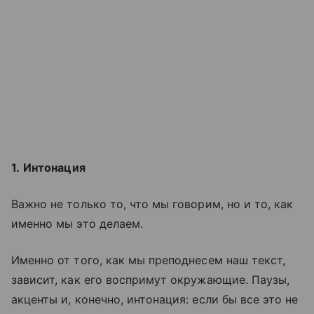
1.
Интонация
Важно не только то, что мы говорим, но и то, как
именно мы это делаем.
Именно от того, как мы преподнесем наш текст,
зависит, как его воспримут окружающие. Паузы,
акценты и, конечно, интонация: если бы все это не