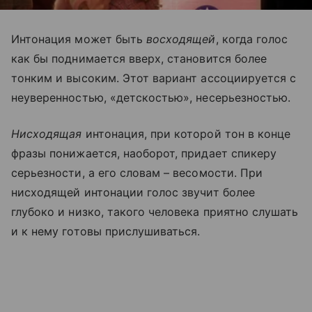
Интонация может быть
восходящей
, когда голос
как бы поднимается вверх, становится более
тонким и высоким. Этот вариант ассоциируется с
неуверенностью, «детскостью», несерьезностью.
Нисходящая
интонация, при которой тон в конце
фразы понижается, наоборот, придает спикеру
серьезности, а его словам – весомости. При
нисходящей интонации голос звучит более
глубоко и низко, такого человека приятно слушать
и к нему готовы прислушиваться.