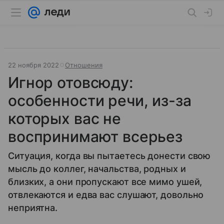
22 ноября 2022
Отношения
Игнор отовсюду:
особенности речи, из-за
которых вас не
воспринимают всерьез
Ситуация, когда вы пытаетесь донести свою
мысль до коллег, начальства, родных и
близких, а они пропускают все мимо ушей,
отвлекаются и едва вас слушают, довольно
неприятна.