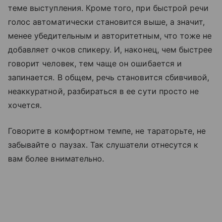
теме выступления. Кроме того, при быстрой речи
голос автоматически становится выше, а значит,
менее убедительным и авторитетным, что тоже не
добавляет очков спикеру. И, наконец, чем быстрее
говорит человек, тем чаще он ошибается и
запинается. В общем, речь становится сбивчивой,
неаккуратной, разбираться в ее сути просто не
хочется.
Говорите в комфортном темпе, не тараторьте, не
забывайте о паузах. Так слушатели отнесутся к
вам более внимательно.