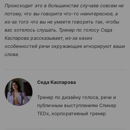
Происходит это в большинстве случаев совсем не
потому, что вы говорите что-то неинтересное, а
из-за того что вы не умеете говорить так, чтобы
вас хотелось слушать. Тренер по голосу Седа
Каспарова рассказывает, из-за каких
особенностей речи окружающие игнорируют ваши
слова.
Седа Каспарова
Тренер по дизайну голоса, речи и
публичным выступлениям Спикер
TEDx, корпоративный тренер