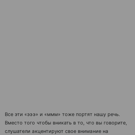
Все эти «эээ» и «ммм» тоже портят нашу речь.
Вместо того чтобы вникать в то, что вы говорите,
слушатели акцентируют свое внимание на