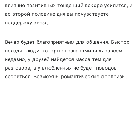
влияние позитивных тенденций вскоре усилится, и
во второй половине дня вы почувствуете
поддержку звезд.
Вечер будет благоприятным для общения. Быстро
поладят люди, которые познакомились совсем
недавно, у друзей найдется масса тем для
разговора, а у влюбленных не будет поводов
ссориться. Возможны романтические сюрпризы.