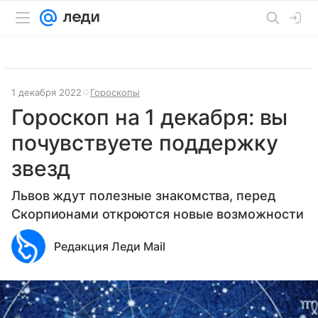
1 декабря 2022
Гороскопы
Гороскоп на 1 декабря: вы
почувствуете поддержку
звезд
Львов ждут полезные знакомства, перед
Скорпионами откроются новые возможности
Редакция Леди Mail