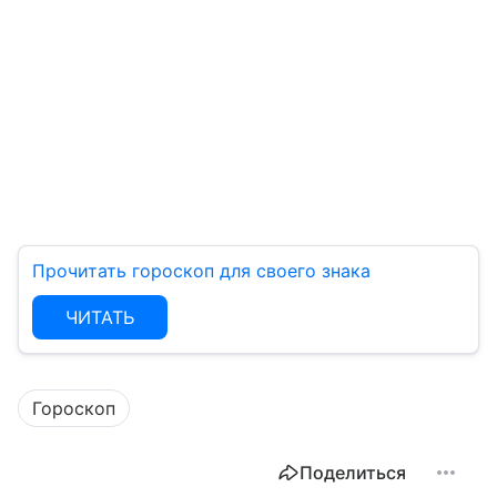
Прочитать гороскоп для своего знака
ЧИТАТЬ
Гороскоп
Поделиться