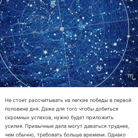
Не стоит рассчитывать на легкие победы в первой
половине дня. Даже для того чтобы добиться
скромных успехов, нужно будет приложить
усилия. Привычные дела могут даваться труднее,
чем обычно, требовать больше времени. Однако