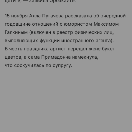
дети"», — заявила Орбакайте.
15 ноября Алла Пугачева рассказала об очередной
годовщине отношений с юмористом Максимом
Галкиным (включен в реестр физических лиц,
выполняющих функции иностранного агента).
В честь праздника артист передал жене букет
цветов, а сама Примадонна намекнула,
что соскучилась по супругу.