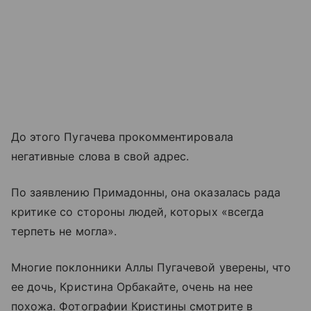
До этого Пугачева прокомментировала
негативные слова в свой адрес.
По заявлению Примадонны, она оказалась рада
критике со стороны людей, которых «всегда
терпеть не могла».
Многие поклонники Аллы Пугачевой уверены, что
ее дочь, Кристина Орбакайте, очень на нее
похожа. Фотографии Кристины смотрите в