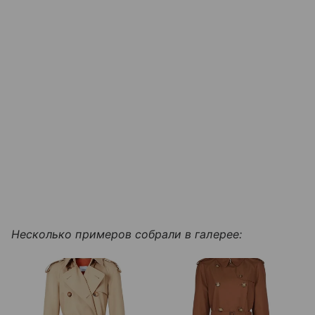
Несколько примеров собрали в галерее: