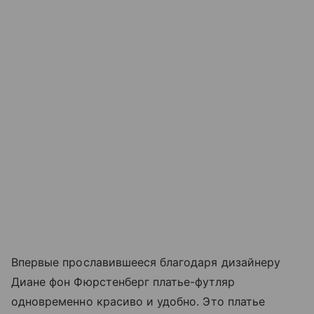
Впервые прославившееся благодаря дизайнеру
Диане фон Фюрстенберг платье-футляр
одновременно красиво и удобно. Это платье