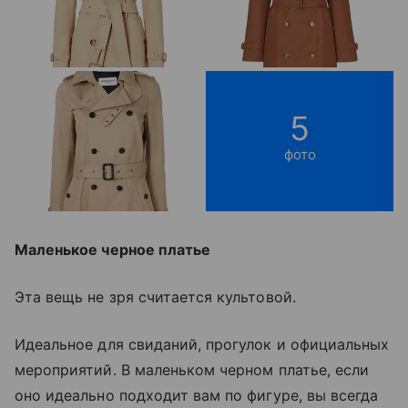
5
фото
Маленькое черное платье
Эта вещь не зря считается культовой.
Идеальное для свиданий, прогулок и официальных
мероприятий. В маленьком черном платье, если
оно идеально подходит вам по фигуре, вы всегда