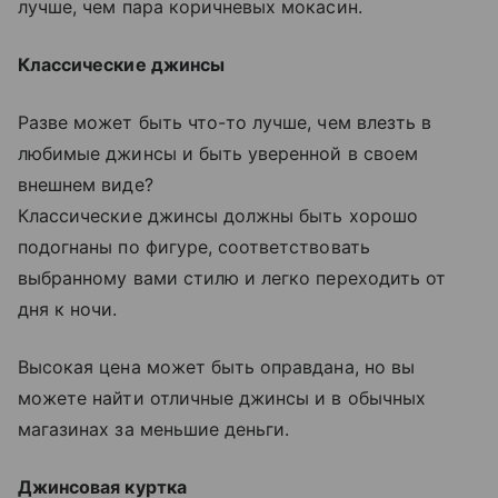
лучше, чем пара коричневых мокасин.
Классические джинсы
Разве может быть что-то лучше, чем влезть в
любимые джинсы и быть уверенной в своем
внешнем виде?
Классические джинсы должны быть хорошо
подогнаны по фигуре, соответствовать
выбранному вами стилю и легко переходить от
дня к ночи.
Высокая цена может быть оправдана, но вы
можете найти отличные джинсы и в обычных
магазинах за меньшие деньги.
Джинсовая куртка