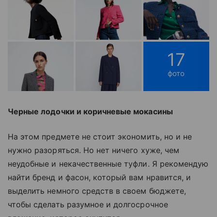
17
фото
Черные лодочки и коричневые мокасины
На этом предмете не стоит экономить, но и не
нужно разоряться. Но нет ничего хуже, чем
неудобные и некачественные туфли. Я рекомендую
найти бренд и фасон, который вам нравится, и
выделить немного средств в своем бюджете,
чтобы сделать разумное и долгосрочное