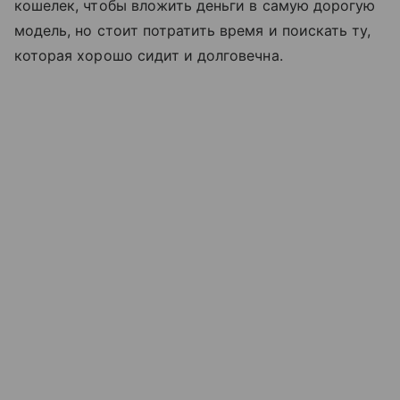
кошелек, чтобы вложить деньги в самую дорогую
модель, но стоит потратить время и поискать ту,
которая хорошо сидит и долговечна.