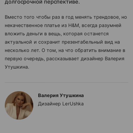
долгосрочной перспективе.
Вместо того чтобы раз в год менять трендовое, но
некачественное платье из H&M, всегда разумней
вложить деньги в вещь, которая останется
актуальной и сохранит презентабельный вид на
несколько лет. О том, на что обратить внимание в
первую очередь, рассказывает дизайнер Валерия
Утушкина.
Валерия Утушкина
Дизайнер LerUshka