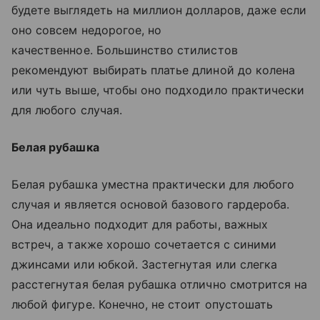
будете выглядеть на миллион долларов, даже если
оно совсем недорогое, но
качественное. Большинство стилистов
рекомендуют выбирать платье длиной до колена
или чуть выше, чтобы оно подходило практически
для любого случая.
Белая рубашка
Белая рубашка уместна практически для любого
случая и является основой базового гардероба.
Она идеально подходит для работы, важных
встреч, а также хорошо сочетается с синими
джинсами или юбкой. Застегнутая или слегка
расстегнутая белая рубашка отлично смотрится на
любой фигуре. Конечно, не стоит опустошать