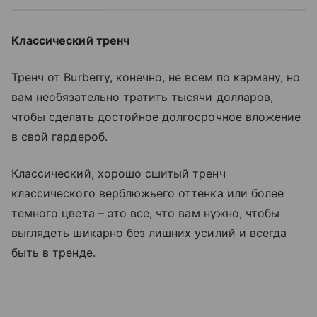
Классический тренч
Тренч от Burberry, конечно, не всем по карману, но
вам необязательно тратить тысячи долларов,
чтобы сделать достойное долгосрочное вложение
в свой гардероб.
Классический, хорошо сшитый тренч
классического верблюжьего оттенка или более
темного цвета
–
это все, что вам нужно, чтобы
выглядеть шикарно без лишних усилий и всегда
быть в тренде.