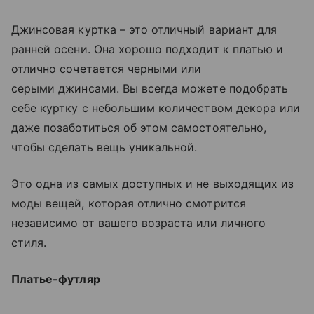
Джинсовая куртка – это отличный вариант для
ранней осени. Она хорошо подходит к платью и
отлично сочетается черными или
серыми джинсами. Вы всегда можете подобрать
себе куртку с небольшим количеством декора или
даже позаботиться об этом самостоятельно,
чтобы сделать вещь уникальной.
Это одна из самых доступных и не выходящих из
моды вещей, которая отлично смотрится
независимо от вашего возраста или личного
стиля.
Платье-футляр