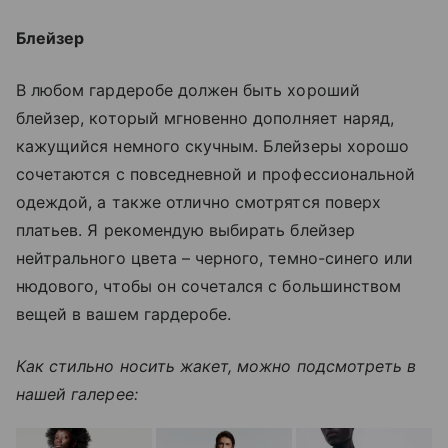
Блейзер
В любом гардеробе должен быть хороший
блейзер, который мгновенно дополняет наряд,
кажущийся немного скучным. Блейзеры хорошо
сочетаются с повседневной и профессиональной
одеждой, а также отлично смотрятся поверх
платьев. Я рекомендую выбирать блейзер
нейтрального цвета – черного, темно-синего или
нюдового, чтобы он сочетался с большинством
вещей в вашем гардеробе.
Как стильно носить жакет, можно подсмотреть в
нашей галерее: