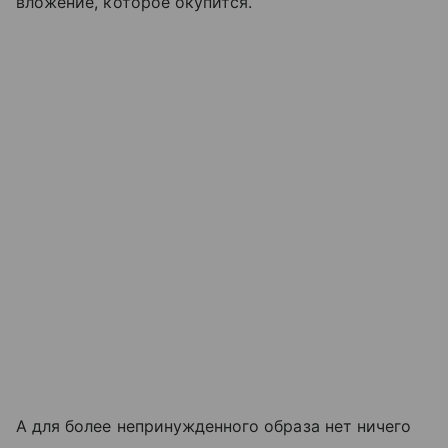
вложение, которое окупится.
А для более непринужденного образа нет ничего