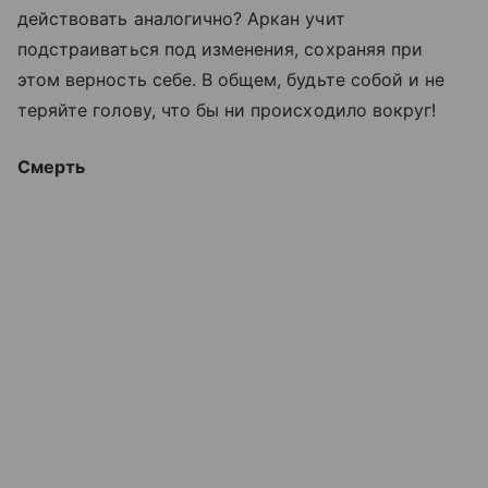
действовать аналогично? Аркан учит
подстраиваться под изменения, сохраняя при
этом верность себе. В общем, будьте собой и не
теряйте голову, что бы ни происходило вокруг!
Смерть