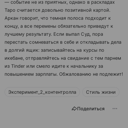
— событие не из приятных, однако в раскладах
Таро считается довольно позитивной картой.
Аркан говорит, что темная полоса подходит к
концу, а все перемены обязательно приведут к
лучшему результату. Если выпал Суд, пора
перестать сомневаться в себе и откладывать дела
в долгий ящик: записывайтесь на курсы по
икебане, отправляйтесь на свидание с тем парнем
из Tinder или смело идите к начальнику за
повышением зарплаты. Обжалованию не подлежит!
Эксперимент_2_контентролла
Стиль жизни
Поделиться