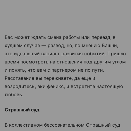
Вас может ждать смена работы или переезд, в
худшем случае — развод, но, по мнению Башни,
это идеальный вариант развития событий. Пришло
время посмотреть на отношения под другим углом
и понять, что вам с партнером не по пути.
Расставание вы переживете, да еще и
возродитесь, аки феникс, и встретите настоящую
любовь.
Страшный суд
В коллективном бессознательном Страшный суд