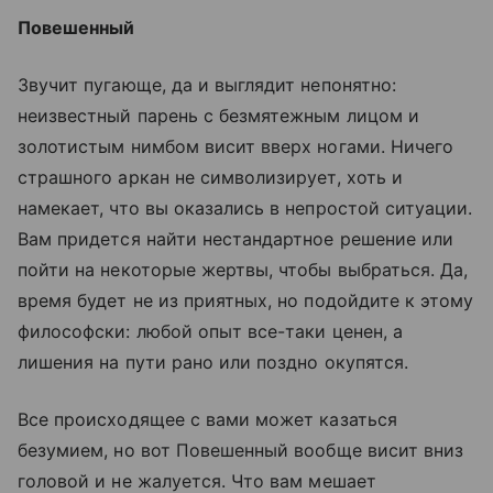
Повешенный
Звучит пугающе, да и выглядит непонятно:
неизвестный парень с безмятежным лицом и
золотистым нимбом висит вверх ногами. Ничего
страшного аркан не символизирует, хоть и
намекает, что вы оказались в непростой ситуации.
Вам придется найти нестандартное решение или
пойти на некоторые жертвы, чтобы выбраться. Да,
время будет не из приятных, но подойдите к этому
философски: любой опыт все-таки ценен, а
лишения на пути рано или поздно окупятся.
Все происходящее с вами может казаться
безумием, но вот Повешенный вообще висит вниз
головой и не жалуется. Что вам мешает