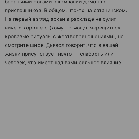
бараньими рогами в компании демонов-
приспешников. В общем, что-то на сатанинском.
На первый взгляд аркан в раскладе не сулит
ничего хорошего (кому-то могут мерещиться
кровавые ритуалы с жертвоприношениями), но
смотрите шире. Дьявол говорит, что в вашей
жизни присутствует нечто — слабость или
человек, что имеет над вами сильное влияние.