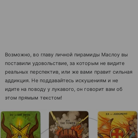
Возможно, во главу личной пирамиды Маслоу вы
поставили удовольствие, за которым не видите
реальных перспектив, или же вами правит сильная
аддикция. Не поддавайтесь искушениям и не
идите на поводу у лукавого, он говорит вам об
этом прямым текстом!