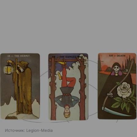
Источник:
Legion-Media