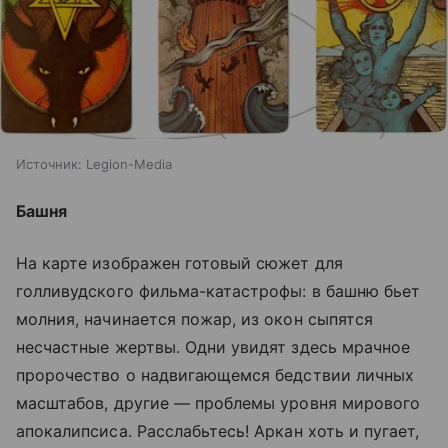
Источник:
Legion-Media
Башня
На карте изображен готовый сюжет для
голливудского фильма-катастрофы: в башню бьет
молния, начинается пожар, из окон сыпятся
несчастные жертвы. Одни увидят здесь мрачное
пророчество о надвигающемся бедствии личных
масштабов, другие — проблемы уровня мирового
апокалипсиса. Расслабьтесь! Аркан хоть и пугает,