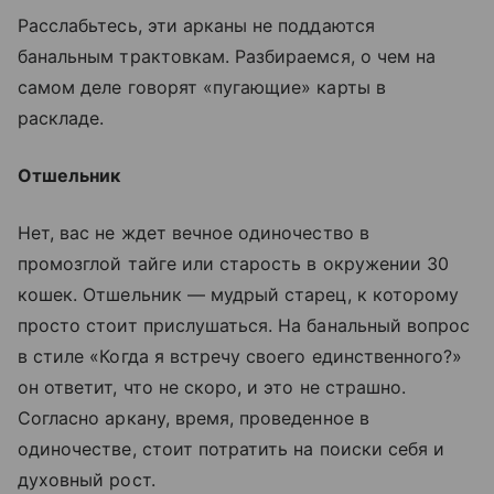
Расслабьтесь, эти арканы не поддаются
банальным трактовкам. Разбираемся, о чем на
самом деле говорят «пугающие» карты в
раскладе.
Отшельник
Нет, вас не ждет вечное одиночество в
промозглой тайге или старость в окружении 30
кошек. Отшельник — мудрый старец, к которому
просто стоит прислушаться. На банальный вопрос
в стиле «Когда я встречу своего единственного?»
он ответит, что не скоро, и это не страшно.
Согласно аркану, время, проведенное в
одиночестве, стоит потратить на поиски себя и
духовный рост.