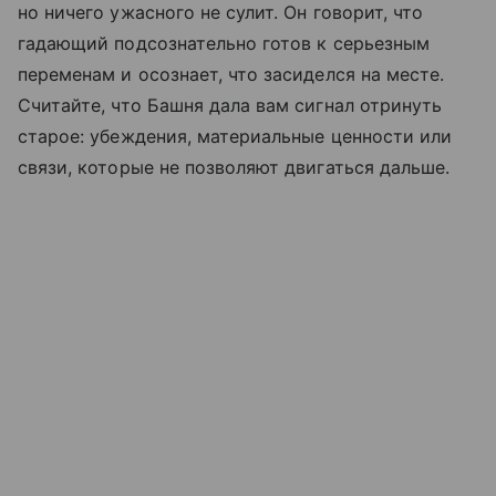
но ничего ужасного не сулит. Он говорит, что
гадающий подсознательно готов к серьезным
переменам и осознает, что засиделся на месте.
Считайте, что Башня дала вам сигнал отринуть
старое: убеждения, материальные ценности или
связи, которые не позволяют двигаться дальше.