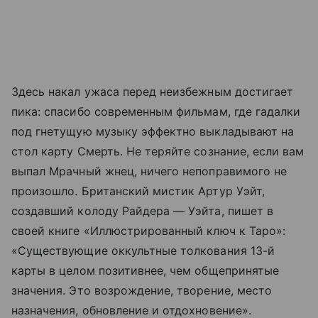
Здесь накал ужаса перед неизбежным достигает
пика: спасибо современным фильмам, где гадалки
под гнетущую музыку эффектно выкладывают на
стол карту Смерть. Не теряйте сознание, если вам
выпал Мрачный жнец, ничего непоправимого не
произошло. Британский мистик Артур Уэйт,
создавший колоду Райдера — Уэйта, пишет в
своей книге «Иллюстрированный ключ к Таро»:
«Существующие оккультные толкования 13-й
карты в целом позитивнее, чем общепринятые
значения. Это возрождение, творение, место
назначения, обновление и отдохновение».