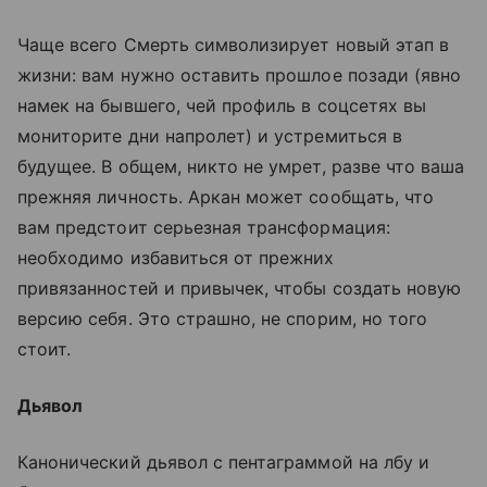
Чаще всего Смерть символизирует новый этап в
жизни: вам нужно оставить прошлое позади (явно
намек на бывшего, чей профиль в соцсетях вы
мониторите дни напролет) и устремиться в
будущее. В общем, никто не умрет, разве что ваша
прежняя личность. Аркан может сообщать, что
вам предстоит серьезная трансформация:
необходимо избавиться от прежних
привязанностей и привычек, чтобы создать новую
версию себя. Это страшно, не спорим, но того
стоит.
Дьявол
Канонический дьявол с пентаграммой на лбу и