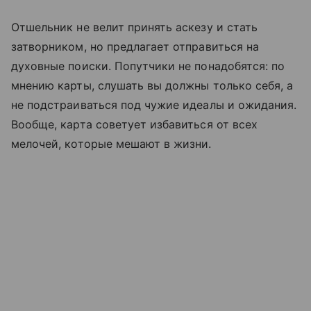
Отшельник не велит принять аскезу и стать
затворником, но предлагает отправиться на
духовные поиски. Попутчики не понадобятся: по
мнению карты, слушать вы должны только себя, а
не подстраиваться под чужие идеалы и ожидания.
Вообще, карта советует избавиться от всех
мелочей, которые мешают в жизни.