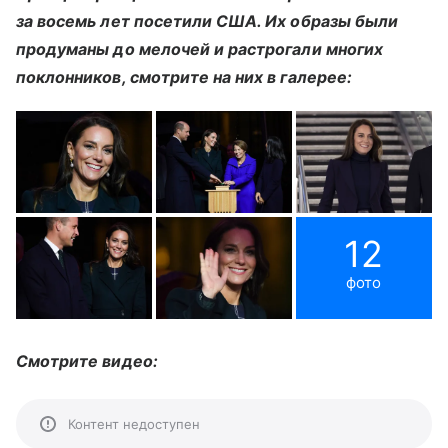
за восемь лет посетили США. Их образы были
продуманы до мелочей и растрогали многих
поклонников, смотрите на них в галерее:
12
фото
Смотрите видео:
Контент недоступен