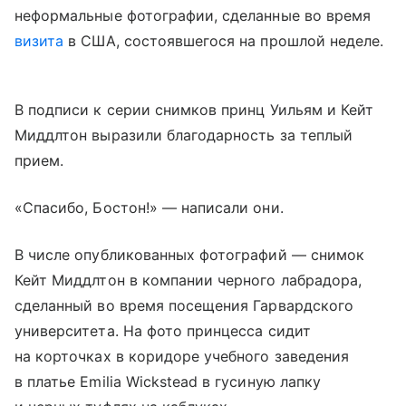
неформальные фотографии, сделанные во время
визита
в США, состоявшегося на прошлой неделе.
В подписи к серии снимков принц Уильям и Кейт
Миддлтон выразили благодарность за теплый
прием.
«Спасибо, Бостон!» — написали они.
В числе опубликованных фотографий — снимок
Кейт Миддлтон в компании черного лабрадора,
сделанный во время посещения Гарвардского
университета. На фото принцесса сидит
на корточках в коридоре учебного заведения
в платье Emilia Wickstead в гусиную лапку