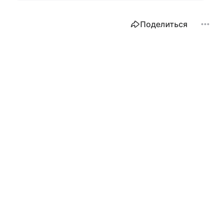
Поделиться