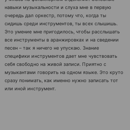
навыки музыкальности и слуха мне в первую
очередь дал оркестр, потому что, когда ты
сидишь среди инструментов, ты всех слышишь.
Это умение мне пригодилось, чтобы расслышать
все инструменты в аранжировках и на сведении
песен – так я ничего не упускаю. Знание
специфики инструментов дает мне чувствовать
себя свободно на живой записи. Приятно с
музыкантами говорить на одном языке. Это круто
сразу понимать, как именно нужно записать тот
или иной инструмент.