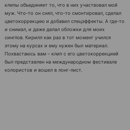
клипы объединяет то, что в них участвовал мой
муж. Что-то он снял, что-то смонтировал, сделал
цветокоррекцию и добавил спецэффекты. А где-то
и снимал, и даже делал обложки для моих
синглов. Кирилл как раз в тот момент учился
этому на курсах и ему нужен был материал.
Похвастаюсь вам – клип с его цветокоррекцией
был представлен на международном фестивале
колористов и вошел в лонг-лист.