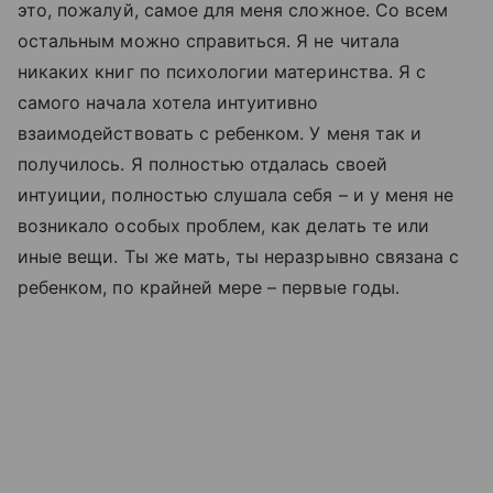
это, пожалуй, самое для меня сложное. Со всем
остальным можно справиться. Я не читала
никаких книг по психологии материнства. Я с
самого начала хотела интуитивно
взаимодействовать с ребенком. У меня так и
получилось. Я полностью отдалась своей
интуиции, полностью слушала себя
–
и у меня не
возникало особых проблем, как делать те или
иные вещи. Ты же мать, ты неразрывно связана с
ребенком, по крайней мере – первые годы.