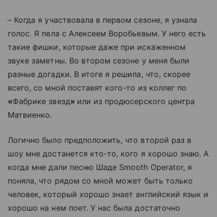
– Когда я участвовала в первом сезоне, я узнала
голос. Я пела с Алексеем Воробьевым. У него есть
такие фишки, которые даже при искаженном
звуке заметны. Во втором сезоне у меня были
разные догадки. В итоге я решила, что, скорее
всего, со мной поставят кого-то из коллег по
«
Фабрике звезд
»
или из продюсерского центра
Матвиенко.
Логично было предположить, что второй раз в
шоу мне достанется кто-то, кого я хорошо знаю. А
когда мне дали песню Шаде Smooth Operator, я
поняла, что рядом со мной может быть только
человек, который хорошо знает английский язык и
хорошо на нем поет. У нас была достаточно