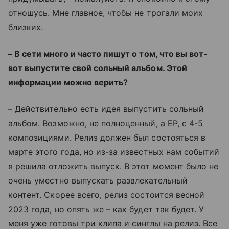
отношусь. Мне главное, чтобы не трогали моих
близких.
– В сети много и часто пишут о том, что вы вот-
вот выпустите свой сольный альбом. Этой
информации можно верить?
– Действительно есть идея выпустить сольный
альбом. Возможно, не полноценный, а EP, с 4-5
композициями. Релиз должен был состояться в
марте этого года, но из-за известных нам событий
я решила отложить выпуск. В этот момент было не
очень уместно выпускать развлекательный
контент. Скорее всего, релиз состоится весной
2023 года, но опять же – как будет так будет. У
меня уже готовы три клипа и синглы на релиз. Все