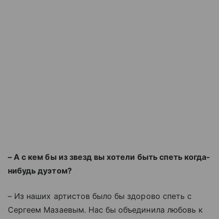
– А с кем бы из звезд вы хотели быть спеть когда-
нибудь дуэтом?
– Из наших артистов было бы здорово спеть с
Сергеем Мазаевым. Нас бы объединила любовь к