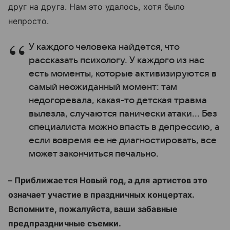
друг на друга. Нам это удалось, хотя было
непросто.
У каждого человека найдется, что
рассказать психологу. У каждого из нас
есть моменты, которые активизируются в
самый неожиданный момент: там
недогоревала, какая-то детская травма
вылезла, случаются панически атаки... Без
специалиста можно впасть в депрессию, а
если вовремя ее не диагностировать, все
может закончиться печально.
– Приближается Новый год, а для артистов это
означает участие в праздничных концертах.
Вспомните, пожалуйста, ваши забавные
предпраздничные съемки.