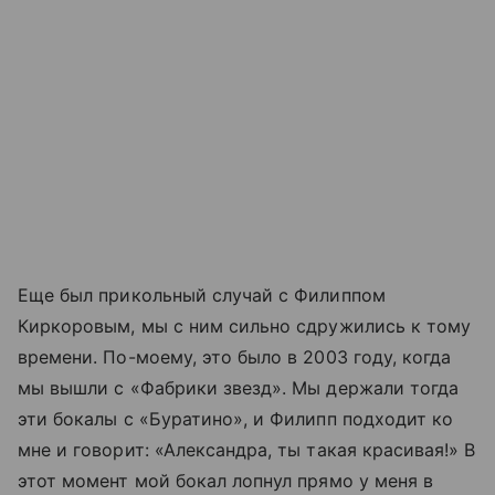
Еще был прикольный случай с Филиппом
Киркоровым, мы с ним сильно сдружились к тому
времени. По-моему, это было в 2003 году, когда
мы вышли с «Фабрики звезд». Мы держали тогда
эти бокалы с «Буратино», и Филипп подходит ко
мне и говорит: «Александра, ты такая красивая!» В
этот момент мой бокал лопнул прямо у меня в