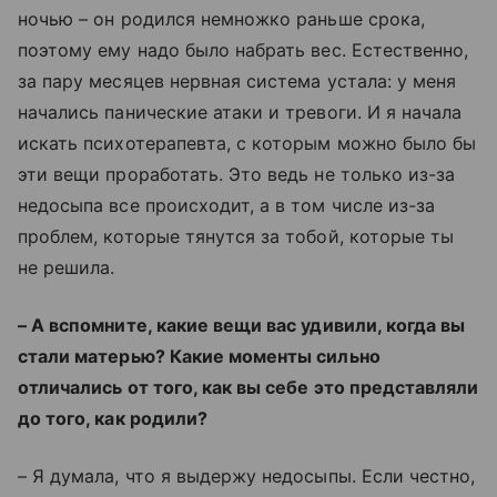
ночью – он родился немножко раньше срока,
поэтому ему надо было набрать вес. Естественно,
за пару месяцев нервная система устала: у меня
начались панические атаки и тревоги. И я начала
искать психотерапевта, с которым можно было бы
эти вещи проработать. Это ведь не только из-за
недосыпа все происходит, а в том числе из-за
проблем, которые тянутся за тобой, которые ты
не решила.
– А вспомните, какие вещи вас удивили, когда вы
стали матерью? Какие моменты сильно
отличались от того, как вы себе это представляли
до того, как родили?
– Я думала, что я выдержу недосыпы. Если честно,