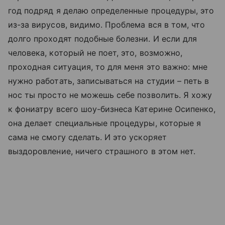
год подряд я делаю определенные процедуры, это
из-за вирусов, видимо. Проблема вся в том, что
долго проходят подобные болезни. И если для
человека, который не поет, это, возможно,
проходная ситуация, то для меня это важно: мне
нужно работать, записываться на студии – петь в
нос ты просто не можешь себе позволить. Я хожу
к фониатру всего шоу-бизнеса Катерине Осипенко,
она делает специальные процедуры, которые я
сама не смогу сделать. И это ускоряет
выздоровление, ничего страшного в этом нет.