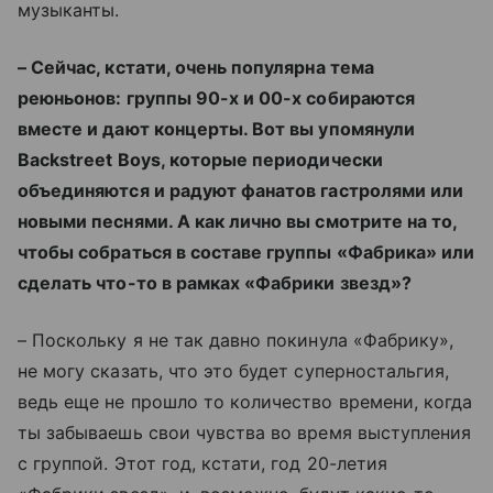
музыканты.
– Сейчас, кстати, очень популярна тема
реюньонов: группы 90-х и 00-х собираются
вместе и дают концерты. Вот вы упомянули
Backstreet Boys, которые
периодически
объединяются и радуют фанатов гастролями или
новыми песнями. А как лично вы смотрите на то,
чтобы собраться в составе группы «Фабрика» или
сделать что-то в рамках «Фабрики звезд»?
– Поскольку я не так давно покинула
«Фабрику»,
не могу сказать, что это будет суперностальгия,
ведь еще не прошло то количество времени, когда
ты забываешь свои чувства во время выступления
с группой. Этот год, кстати, год 20-летия