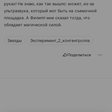
руках! Не знаю, как так вышло: может, из-за
ультразвука, который мог быть на съемочной
площадке. А Филипп мне сказал тогда, что
обладает магической силой.
Звезды
Эксперимент_2_контентролла
Поделиться