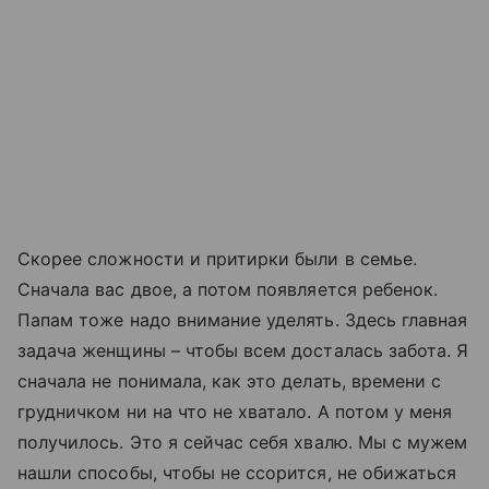
Скорее сложности и притирки были в семье.
Сначала вас двое, а потом появляется ребенок.
Папам тоже надо внимание уделять. Здесь главная
задача женщины – чтобы всем досталась забота. Я
сначала не понимала, как это делать, времени с
грудничком ни на что не хватало. А потом у меня
получилось. Это я сейчас себя хвалю. Мы с мужем
нашли способы, чтобы не ссорится, не обижаться