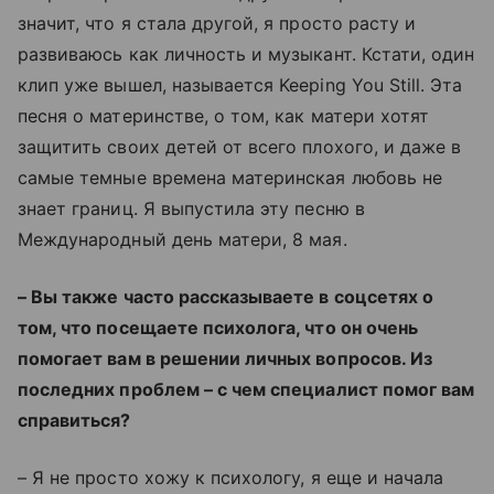
значит, что я стала другой, я просто расту и
развиваюсь как личность и музыкант. Кстати, один
клип уже вышел, называется Keeping You Still. Эта
песня о материнстве, о том, как матери хотят
защитить своих детей от всего плохого, и даже в
самые темные времена материнская любовь не
знает границ. Я выпустила эту песню в
Международный день матери, 8 мая.
– Вы также часто рассказываете в соцсетях о
том, что посещаете психолога, что он очень
помогает вам в решении личных вопросов. Из
последних проблем – с чем специалист помог вам
справиться?
– Я не просто хожу к психологу, я еще и начала