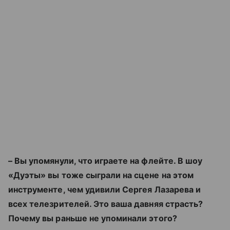
– Вы упомянули, что играете на флейте. В шоу
«Дуэты» вы тоже сыграли на сцене на этом
инструменте, чем удивили Сергея Лазарева и
всех телезрителей. Это ваша давняя страсть?
Почему вы раньше не упоминали этого?