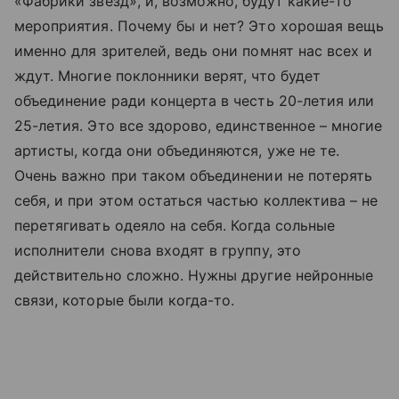
«Фабрики звезд», и, возможно, будут какие-то
мероприятия. Почему бы и нет? Это хорошая вещь
именно для зрителей, ведь они помнят нас всех и
ждут. Многие поклонники верят, что будет
объединение ради концерта в честь 20-летия или
25-летия. Это все здорово, единственное – многие
артисты, когда они объединяются, уже не те.
Очень важно при таком объединении не потерять
себя, и при этом остаться частью коллектива
–
не
перетягивать одеяло на себя. Когда сольные
исполнители снова входят в группу, это
действительно сложно. Нужны другие нейронные
связи, которые были когда-то.