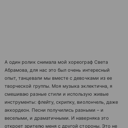
А один ролик снимала мой хореограф Света
Абрамова, для нас это был очень интересный
опыт, танцевали мы вместе с девочками из ее
творческой группы. Моя музыка эклектична, я
смешиваю разные стили и использую живые
инструменты: флейту, скрипку, виолончель, даже
аккордеон. Песни получились разными
–
и
веселыми, и драматичными. И наверняка это
откроет зрителю меня с другой стороны. Это не