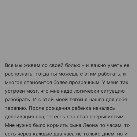
Все мы живем со своей болью
–
и важно уметь ее
распознать, тогда ты можешь с этим работать, и
многое становится более прозрачным. У меня так
устроен мозг, что мне надо логически ситуацию
разобрать. И с этой моей тягой я нашла для себя
терапию. После рождения ребенка началась
депривация сна, то есть сон стал прерывистым.
Мне нужно было кормить сына Леона по часам, то
есть через каждые два часа не только днем, но и