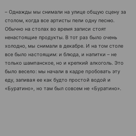
– Однажды мы снимали на улице общую сцену за
столом, когда все артисты пели одну песню.
Обычно на столах во время записи стоят
ненастоящие продукты. В тот раз было очень
холодно, мы снимали в декабре. И на том столе
все было настоящим: и блюда, и напитки – не
только шампанское, но и крепкий алкоголь. Это
было весело: мы начали в кадре пробовать эту
еду, запивая ее как будто простой водой и
«Буратино», но там был совсем не «Буратино».