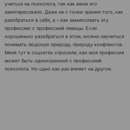
учиться на психолога, так как меня это
заинтересовало. Даже не с точки зрения того, как
разобраться в себе, а
–
как замиксовать эту
профессию с профессией певицы. Если
хорошенько разобраться в этом, можно научиться
понимать людскую природу, природу конфликтов.
Меня тут в соцсетях спросили, как моя профессия
может быть однокоренной с профессией
психолога. Но одно как раз влияет на другое.