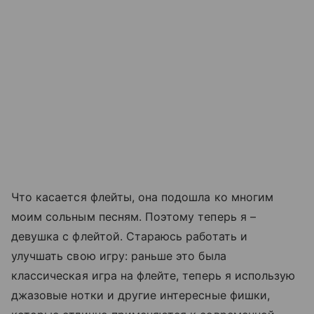
Что касается флейты, она подошла ко многим
моим сольным песням. Поэтому теперь я
–
девушка с флейтой. Стараюсь работать и
улучшать свою игру: раньше это была
классическая игра на флейте, теперь я использую
джазовые нотки и другие интересные фишки,