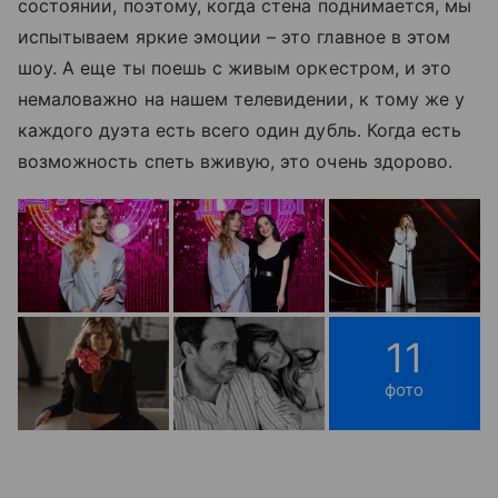
состоянии, поэтому, когда стена поднимается, мы
испытываем яркие эмоции –
это главное в этом
шоу
. А еще ты поешь с живым оркестром, и это
немаловажно на нашем телевидении, к тому же
у
каждого дуэта есть всего один дубль
. Когда есть
возможность спеть вживую, это очень здорово.
11
фото