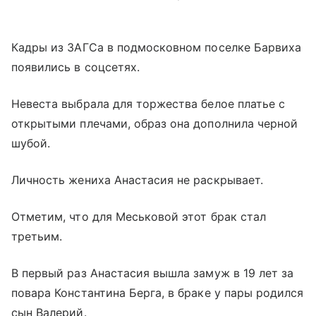
Кадры из ЗАГСа в подмосковном поселке Барвиха
появились в соцсетях.
Невеста выбрала для торжества белое платье с
открытыми плечами, образ она дополнила черной
шубой.
Личность жениха Анастасия не раскрывает.
Отметим, что для Меськовой этот брак стал
третьим.
В первый раз Анастасия вышла замуж в 19 лет за
повара Константина Берга, в браке у пары родился
сын Валерий.