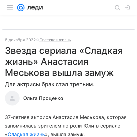
8 декабря 2022
Светская жизнь
Звезда сериала «Сладкая
жизнь» Анастасия
Меськова вышла замуж
Для актрисы брак стал третьим.
Ольга Проценко
37-летняя актриса Анастасия Меськова, которая
запомнилась зрителем по роли Юли в сериале
«
Сладкая жизнь
», вышла замуж.