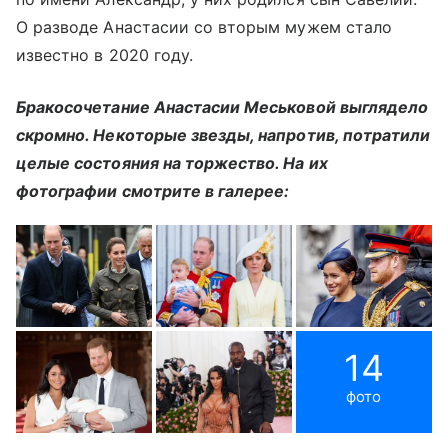
О разводе Анастасии со вторым мужем стало
известно в 2020 году.
Бракосочетание Анастасии Меськовой выглядело
скромно. Некоторые звезды, напротив, потратили
целые состояния на торжество. На их
фотографии смотрите в галерее:
14
фото