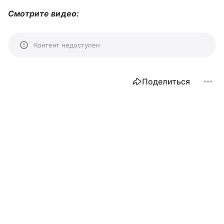
Смотрите видео:
Контент недоступен
Поделиться