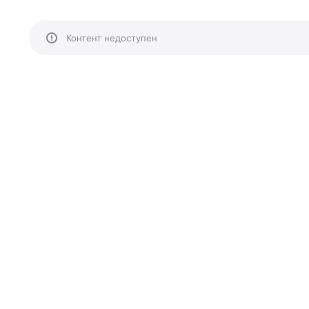
Контент недоступен