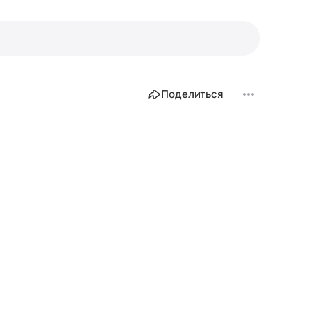
Поделиться