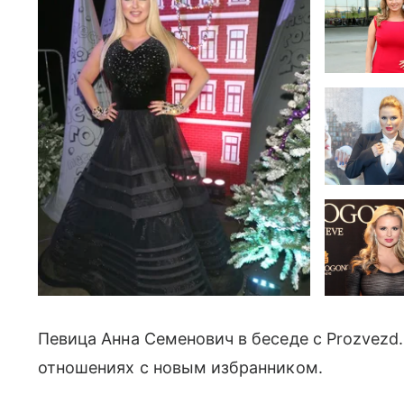
Певица Анна Семенович в беседе с Prozvezd.i
отношениях с новым избранником.