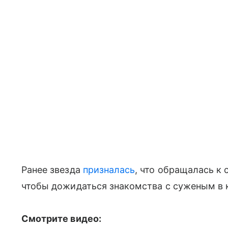
Ранее звезда
призналась
, что обращалась к 
чтобы дожидаться знакомства с суженым в 
Смотрите видео: