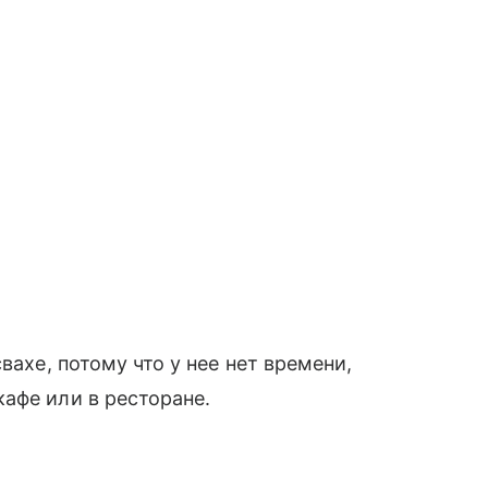
свахе, потому что у нее нет времени,
кафе или в ресторане.