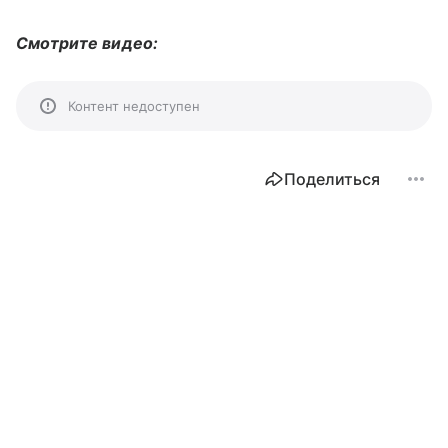
Смотрите видео:
Контент недоступен
Поделиться