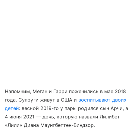
Напомним, Меган и Гарри поженились в мае 2018
года. Супруги живут в США и
воспитывают двоих
детей
: весной 2019-го у пары родился сын Арчи, а
4 июня 2021 — дочь, которую назвали Лилибет
«Лили» Диана Маунтбеттен-Виндзор.