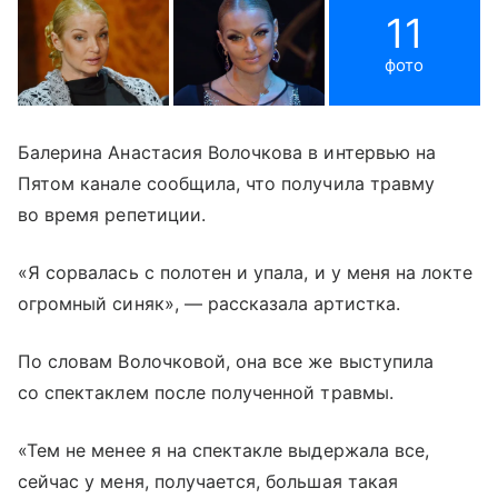
11
фото
Балерина Анастасия Волочкова в интервью на
Пятом канале сообщила, что получила травму
во время репетиции.
«Я сорвалась с полотен и упала, и у меня на локте
огромный синяк», — рассказала артистка.
По словам Волочковой, она все же выступила
со спектаклем после полученной травмы.
«Тем не менее я на спектакле выдержала все,
сейчас у меня, получается, большая такая