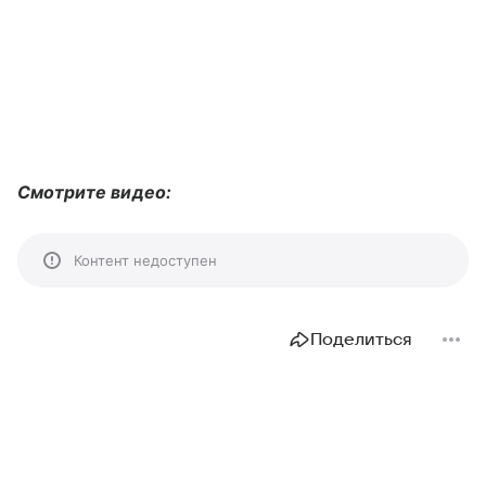
Смотрите видео:
Контент недоступен
Поделиться