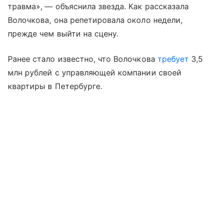
травма», — объяснила звезда. Как рассказала
Волочкова, она репетировала около недели,
прежде чем выйти на сцену.
Ранее стало известно, что Волочкова
требует
3,5
млн рублей с управляющей компании своей
квартиры в Петербурге.