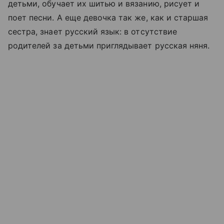
детьми, обучает их шитью и вязанию, рисует и
поет песни. А еще девочка так же, как и старшая
сестра, знает русский язык: в отсутствие
родителей за детьми приглядывает русская няня.