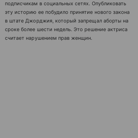
подписчикам в социальных сетях. Опубликовать
эту историю ее побудило принятие нового закона
в штате Джорджия, который запрещал аборты на
сроке более шести недель. Это решение актриса
считает нарушением прав женщин.