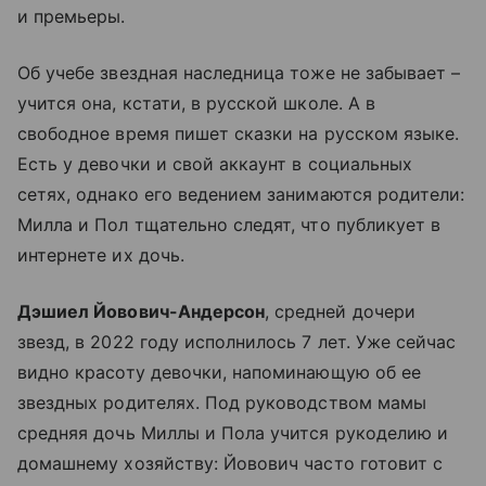
и премьеры.
Об учебе звездная наследница тоже не забывает –
учится она, кстати, в русской школе. А в
свободное время пишет сказки на русском языке.
Есть у девочки и свой аккаунт в социальных
сетях, однако его ведением занимаются родители:
Милла и Пол тщательно следят, что публикует в
интернете их дочь.
Дэшиел Йовович-Андерсон
, средней дочери
звезд, в 2022 году исполнилось 7 лет. Уже сейчас
видно красоту девочки, напоминающую об ее
звездных родителях. Под руководством мамы
средняя дочь Миллы и Пола учится рукоделию и
домашнему хозяйству: Йовович часто готовит с