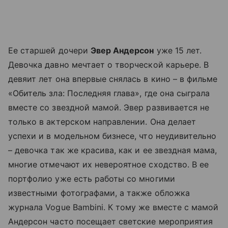
Ее старшей дочери
Эвер Андерсон
уже 15 лет.
Девочка давно мечтает о творческой карьере. В
девяит лет она впервые снялась в кино – в фильме
«Обитель зла: Последняя глава», где она сыграла
вместе со звездной мамой. Эвер развивается не
только в актерском направлении. Она делает
успехи и в модельном бизнесе, что неудивительно
– девочка так же красива, как и ее звездная мама,
многие отмечают их невероятное сходство. В ее
портфолио уже есть работы со многими
известными фотографами, а также обложка
журнала Vogue Bambini. К тому же вместе с мамой
Андерсон часто посещает светские мероприятия