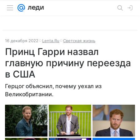
16 декабря 2022
Lenta.Ru
Светская жизнь
Принц Гарри назвал
главную причину переезда
в США
Герцог объяснил, почему уехал из
Великобритании.