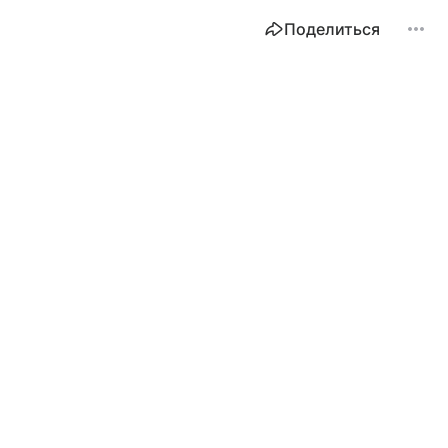
Поделиться