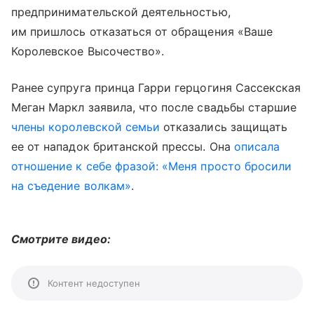
предпринимательской деятельностью,
им пришлось отказаться от обращения «Ваше
Королевское Высочество».
Ранее супруга принца Гарри герцогиня Сассекская
Меган Маркл заявила, что после свадьбы старшие
члены королевской семьи
отказались защищать
ее от нападок британской прессы. Она
описала
отношение к себе фразой: «Меня просто бросили
на съедение волкам»
.
Смотрите видео:
Контент недоступен