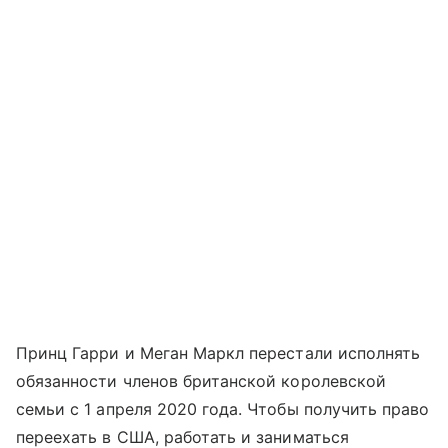
Принц Гарри и Меган Маркл перестали исполнять
обязанности членов британской королевской
семьи с 1 апреля 2020 года. Чтобы получить право
переехать в США, работать и заниматься