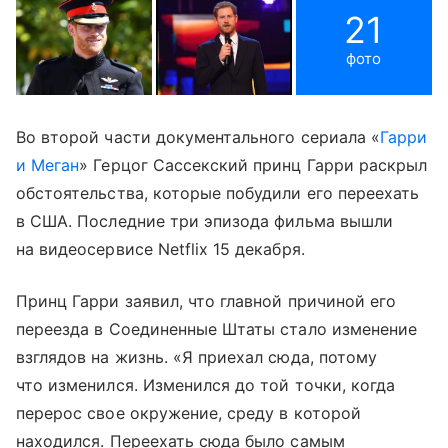
21
фото
Во второй части документального сериала «
Гарри
и Меган
» Герцог Сассекский принц Гарри раскрыл
обстоятельства, которые побудили его переехать
в США. Последние три эпизода фильма вышли
на видеосервисе Netflix 15 декабря.
Принц Гарри заявил, что главной причиной его
переезда в Соединенные Штаты стало изменение
взглядов на жизнь. «Я приехал сюда, потому
что изменился. Изменился до той точки, когда
перерос свое окружение, среду в которой
находился. Переехать сюда было самым