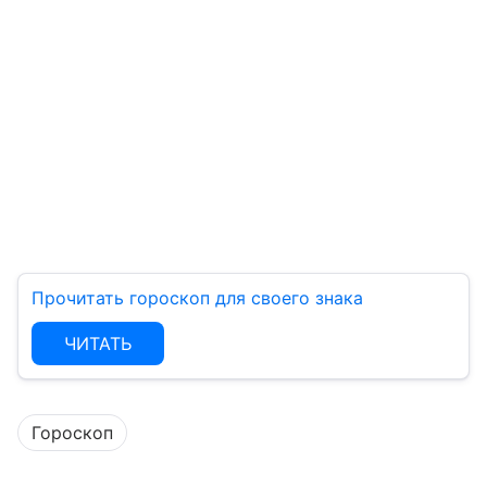
Прочитать гороскоп для своего знака
ЧИТАТЬ
Гороскоп