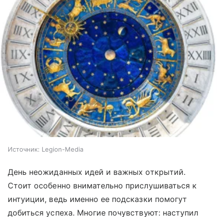
Источник:
Legion-Media
День неожиданных идей и важных открытий.
Стоит особенно внимательно прислушиваться к
интуиции, ведь именно ее подсказки помогут
добиться успеха. Многие почувствуют: наступил