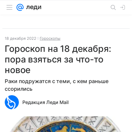
18 декабря 2022
Гороскопы
Гороскоп на 18 декабря:
пора взяться за что-то
новое
Раки подружатся с теми, с кем раньше
ссорились
Редакция Леди Mail