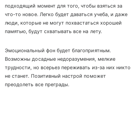
подходящий момент для того, чтобы взяться за
что-то новое. Легко будет даваться учеба, и даже
люди, которые не могут похвастаться хорошей
памятью, будут схватывать все на лету.
Эмоциональный фон будет благоприятным.
Возможны досадные недоразумения, мелкие
трудности, но всерьез переживать из-за них никто
не станет. Позитивный настрой поможет
преодолеть все преграды.