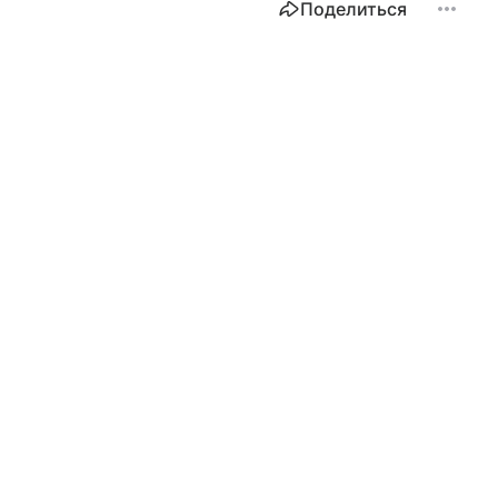
Поделиться