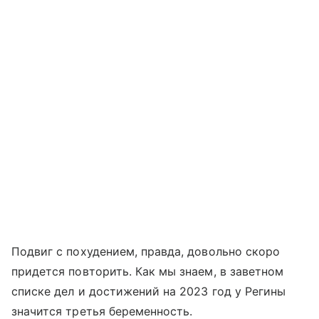
Подвиг с похудением, правда, довольно скоро
придется повторить. Как мы знаем, в заветном
списке дел и достижений на 2023 год у Регины
значится третья беременность.