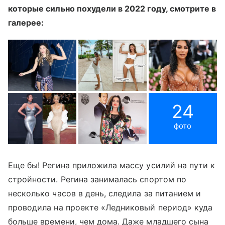
которые сильно похудели в 2022 году, смотрите в
галерее:
24
фото
Еще бы! Регина приложила массу усилий на пути к
стройности. Регина занималась спортом по
несколько часов в день, следила за питанием и
проводила на проекте «Ледниковый период» куда
больше времени, чем дома. Даже младшего сына