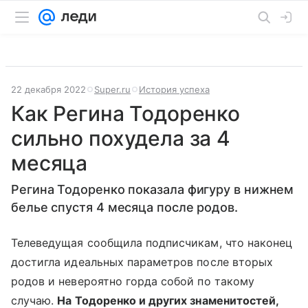
22 декабря 2022
Super.ru
История успеха
Как Регина Тодоренко
сильно похудела за 4
месяца
Регина Тодоренко показала фигуру в нижнем
белье спустя 4 месяца после родов.
Телеведущая сообщила подписчикам, что наконец
достигла идеальных параметров после вторых
родов и невероятно горда собой по такому
случаю.
На Тодоренко и других знаменитостей,