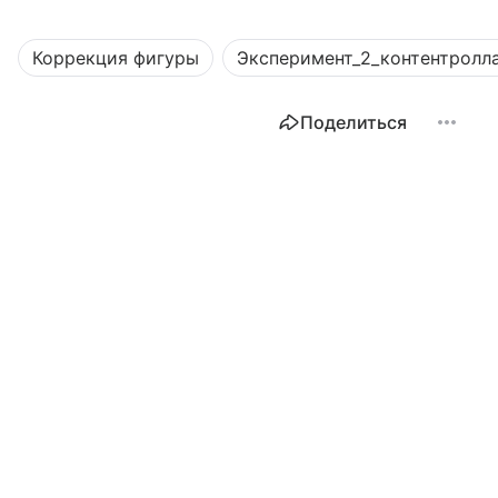
Коррекция фигуры
Эксперимент_2_контентролл
Поделиться