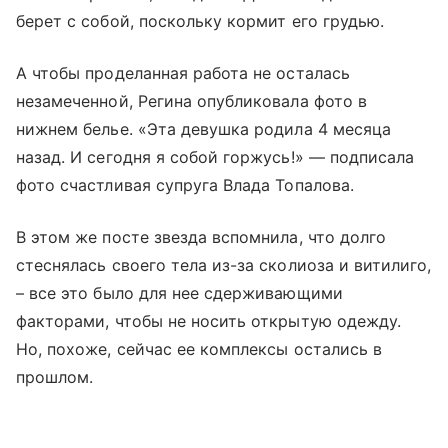
берет с собой, поскольку кормит его грудью.
А чтобы проделанная работа не осталась
незамеченной, Регина опубликовала фото в
нижнем белье. «Эта девушка родила 4 месяца
назад. И сегодня я собой горжусь!» — подписала
фото счастливая супруга Влада Топалова.
В этом же посте звезда вспомнила, что долго
стеснялась своего тела из-за сколиоза и витилиго,
– все это было для нее сдерживающими
факторами, чтобы не носить открытую одежду.
Но, похоже, сейчас ее комплексы остались в
прошлом.