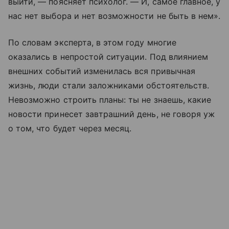
выйти, — поясняет психолог. — И, самое главное, у
нас нет выбора и нет возможности не быть в нем».
По словам эксперта, в этом году многие
оказались в непростой ситуации. Под влиянием
внешних событий изменилась вся привычная
жизнь, люди стали заложниками обстоятельств.
Невозможно строить планы: ты не знаешь, какие
новости принесет завтрашний день, не говоря уж
о том, что будет через месяц.