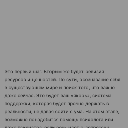
Это первый шаг. Вторым же будет ревизия
ресурсов и ценностей. По сути, осознавание себя
в существующем мире и поиск того, что важно
даже сейчас. Это будет ваш «якорь», система
поддержки, которая будет прочно держать в
реальности, не давая сойти с ума. На этом этапе,
возможно понадобится помощь психолога или
даже психиатра, если речь идет о депрессии,