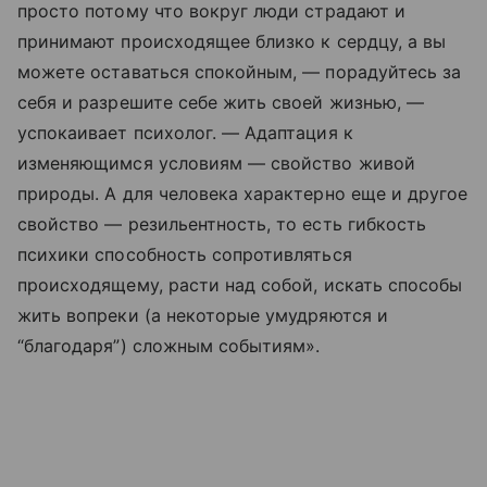
просто потому что вокруг люди страдают и
принимают происходящее близко к сердцу, а вы
можете оставаться спокойным, — порадуйтесь за
себя и разрешите себе жить своей жизнью, —
успокаивает психолог. — Адаптация к
изменяющимся условиям — свойство живой
природы. А для человека характерно еще и другое
свойство — резильентность, то есть гибкость
психики способность сопротивляться
происходящему, расти над собой, искать способы
жить вопреки (а некоторые умудряются и
“благодаря”) сложным событиям».