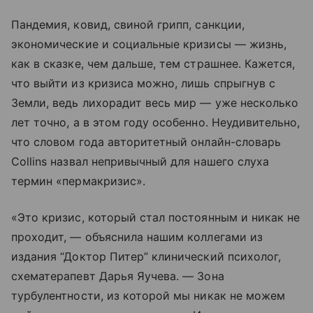
Пандемия, ковид, свиной грипп, санкции,
экономические и социальные кризисы — жизнь,
как в сказке, чем дальше, тем страшнее. Кажется,
что выйти из кризиса можно, лишь спрыгнув с
Земли, ведь лихорадит весь мир — уже несколько
лет точно, а в этом году особенно. Неудивительно,
что словом года авторитетный онлайн-словарь
Collins назвал непривычный для нашего слуха
термин «пермакризис».
«Это кризис, который стал постоянным и никак не
проходит, — объяснила нашим коллегами из
издания “Доктор Питер” клинический психолог,
схематерапевт Дарья Яучева. — Зона
турбулентности, из которой мы никак не можем