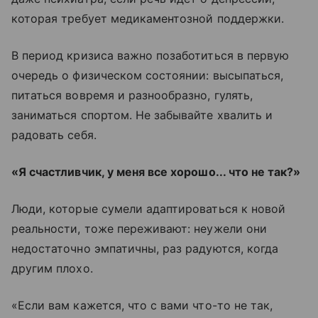
которая требует медикаментозной поддержки.
В период кризиса важно позаботиться в первую
очередь о физическом состоянии: высыпаться,
питаться вовремя и разнообразно, гулять,
заниматься спортом. Не забывайте хвалить и
радовать себя.
«Я счастливчик, у меня все хорошо... что не так?»
Люди, которые сумели адаптироваться к новой
реальности, тоже переживают: неужели они
недостаточно эмпатичны, раз радуются, когда
другим плохо.
«Если вам кажется, что с вами что-то не так,