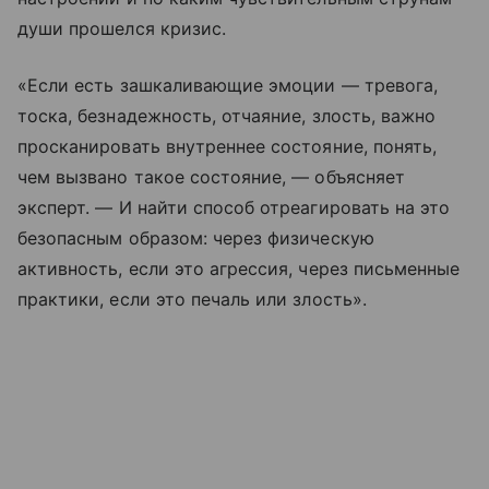
души прошелся кризис.
«Если есть зашкаливающие эмоции — тревога,
тоска, безнадежность, отчаяние, злость, важно
просканировать внутреннее состояние, понять,
чем вызвано такое состояние, — объясняет
эксперт. — И найти способ отреагировать на это
безопасным образом: через физическую
активность, если это агрессия, через письменные
практики, если это печаль или злость».