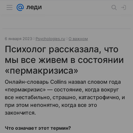
6 января 2023
Psychologies.ru
О важном
Психолог рассказала, что
мы все живем в состоянии
«пермакризиса»
Онлайн-словарь Collins назвал словом года
«пермакризис» — состояние, когда вокруг
все нестабильно, страшно, катастрофично, и
при этом непонятно, когда все это
закончится.
Что означает этот термин?