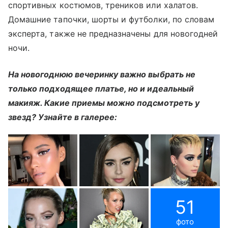
спортивных костюмов, треников или халатов.
Домашние тапочки, шорты и футболки, по словам
эксперта, также не предназначены для новогодней
ночи.
На новогоднюю вечеринку важно выбрать не
только подходящее платье, но и идеальный
макияж. Какие приемы можно подсмотреть у
звезд? Узнайте в галерее:
51
фото