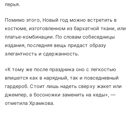
перья.
Помимо этого, Новый год можно встретить в
костюме, изготовленном из бархатной ткани, или
платье-комбинации. По словам собеседницы
издания, последняя вещь придаст образу
элегантность и сдержанность.
«К тому же после праздника оно с легкостью
впишется как в нарядный, так и повседневный
гардероб. Стоит лишь надеть сверху жакет или
джемпер, а босоножки заменить на кеды», —
отметила Храмкова.