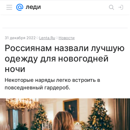
31 декабря 2022
Lenta.Ru
Новости
Россиянам назвали лучшую
одежду для новогодней
ночи
Некоторые наряды легко встроить в
повседневный гардероб.