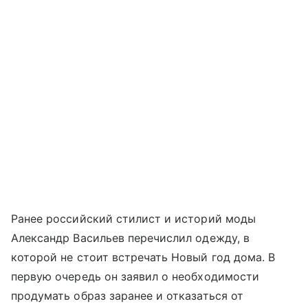
Ранее российский стилист и историй моды
Александр Васильев перечислил одежду, в
которой не стоит встречать Новый год дома. В
первую очередь он заявил о необходимости
продумать образ заранее и отказаться от