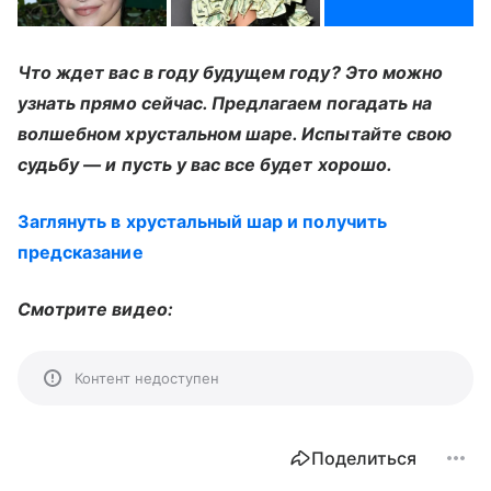
Что ждет вас в году будущем году? Это можно
узнать прямо сейчас. Предлагаем погадать на
волшебном хрустальном шаре. Испытайте свою
судьбу — и пусть у вас все будет хорошо.
Заглянуть в хрустальный шар и получить
предсказание
Смотрите видео:
Контент недоступен
Поделиться