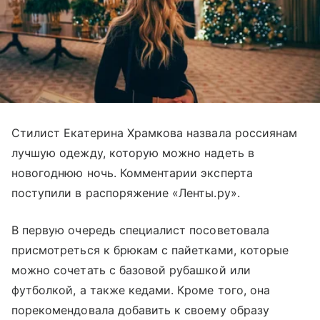
Стилист Екатерина Храмкова назвала россиянам
лучшую одежду, которую можно надеть в
новогоднюю ночь. Комментарии эксперта
поступили в распоряжение «Ленты.ру».
В первую очередь специалист посоветовала
присмотреться к брюкам с пайетками, которые
можно сочетать с базовой рубашкой или
футболкой, а также кедами. Кроме того, она
порекомендовала добавить к своему образу