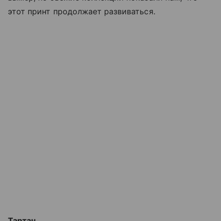
этот принт продолжает развиваться.
Тартан