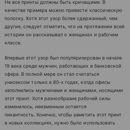
Не все принты должны быть кричащими. В
качестве примера можно привести классическую
полоску. Хотя этот узор более сдержанный, чем
другие, следует отметить, что на протяжении всей
истории он рассказывал о женщинах и рабочем
классе.
Впервые этот узор был популяризирован в начале
19 века среди мужчин, работающих в банковской
сфере. В полной мере он стал считаться
унисексом только в 80-х годах, когда офисы
заполнились мужчинами и женщинами, носящими
этот принт. Хотя разнообразие рабочей силы
изменилось, неизменным остается
пикантность. Конечно, чтобы заметить этот принт
в новых коллекциях, нужно было использовать