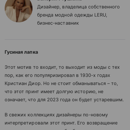
Дизайнер, владелица собственного
бренда модной одежды LERU,
бизнес-наставник
Гусиная лапка
Этот мотив то входит, то выходит из моды с тех
пор, как его популяризировал в 1930-х годах
Кристиан Диор. Но не стоит обманываться – то,
что этот принт имеет долгую историю, не
означает, что для 2023 года он будет устаревшим.
В свежих коллекциях дизайнеры по-новому
интерпретировали этот принт. Его возвращение