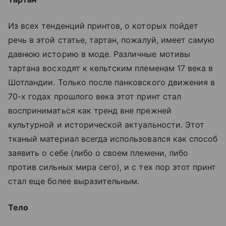
Из всех тенденций принтов, о которых пойдет
речь в этой статье, тартан, пожалуй, имеет самую
давнюю историю в моде. Различные мотивы
тартана восходят к кельтским племенам 17 века в
Шотландии. Только после панковского движения в
70-х годах прошлого века этот принт стал
восприниматься как тренд вне прежней
культурной и исторической актуальности. Этот
тканый материал всегда использовался как способ
заявить о себе (либо о своем племени, либо
против сильных мира сего), и с тех пор этот принт
стал еще более выразительным.
Тело