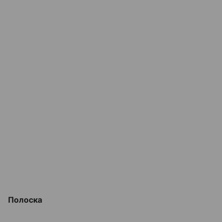
Полоска