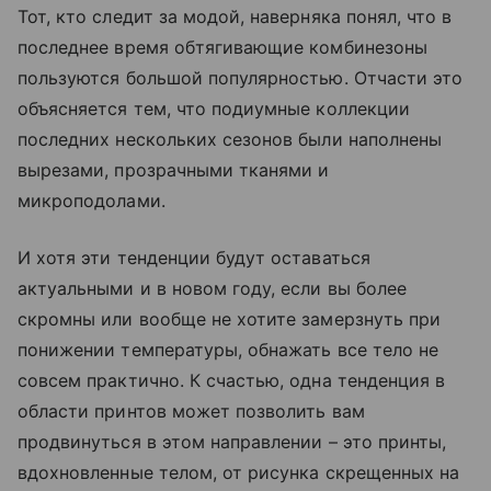
Тот, кто следит за модой, наверняка понял, что в
последнее время обтягивающие комбинезоны
пользуются большой популярностью. Отчасти это
объясняется тем, что подиумные коллекции
последних нескольких сезонов были наполнены
вырезами, прозрачными тканями и
микроподолами.
И хотя эти тенденции будут оставаться
актуальными и в новом году, если вы более
скромны или вообще не хотите замерзнуть при
понижении температуры, обнажать все тело не
совсем практично. К счастью, одна тенденция в
области принтов может позволить вам
продвинуться в этом направлении – это принты,
вдохновленные телом, от рисунка скрещенных на