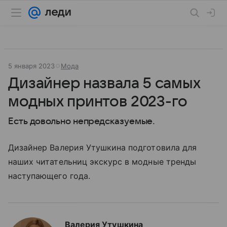
5 января 2023
Мода
Дизайнер назвала 5 самых
модных принтов 2023-го
Есть довольно непредсказуемые.
Дизайнер Валерия Утушкина подготовила для
наших читательниц экскурс в модные тренды
наступающего года.
Валерия Утушкина