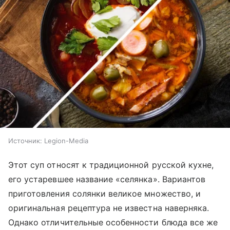
Источник:
Legion-Media
Этот суп относят к традиционной русской кухне,
его устаревшее название «селянка». Вариантов
приготовления солянки великое множество, и
оригинальная рецептура не известна наверняка.
Однако отличительные особенности блюда все же