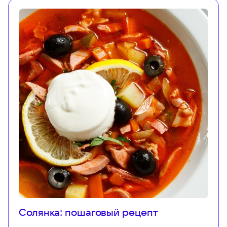
Солянка: пошаговый рецепт