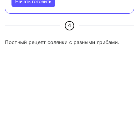
Начать готовить
4
Постный рецепт солянки с разными грибами.