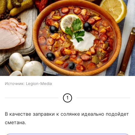
Источник:
Legion-Media
1
В качестве заправки к солянке идеально подойдет
сметана.