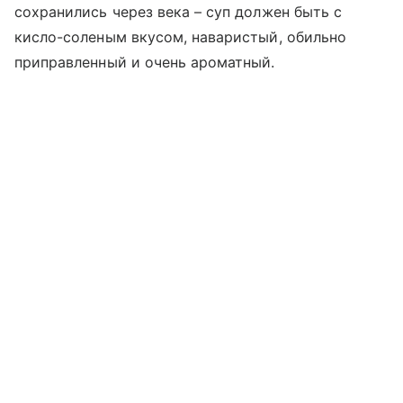
сохранились через века – суп должен быть с
кисло-соленым вкусом, наваристый, обильно
приправленный и очень ароматный.