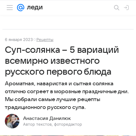
6 января 2023
Рецепты
Суп-солянка – 5 вариаций
всемирно известного
русского первого блюда
Ароматная, наваристая и сытная солянка
отлично согреет в морозные праздничные дни.
Мы собрали самые лучшие рецепты
традиционного русского супа.
Анастасия Данилюк
Автор текстов, фоторедактор