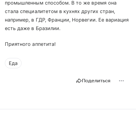
промышленным способом. В то же время она
стала специалитетом в кухнях других стран,
например, в ГДР, Франции, Норвегии. Ее вариация
есть даже в Бразилии.
Приятного аппетита!
Еда
Поделиться