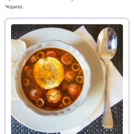
Чоризо.