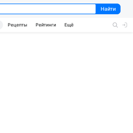
Найти
Найти
Рецепты
Рейтинги
Ещё