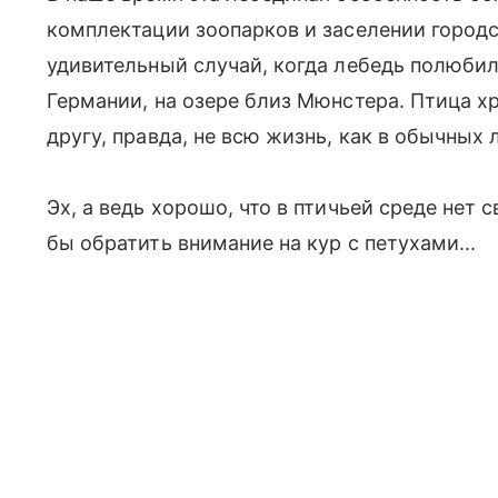
комплектации зоопарков и заселении городск
удивительный случай, когда лебедь полюбил
Германии, на озере близ Мюнстера. Птица 
другу, правда, не всю жизнь, как в обычных 
Эх, а ведь хорошо, что в птичьей среде нет
бы обратить внимание на кур с петухами...