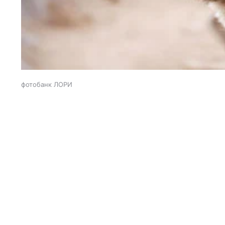
фотобанк ЛОРИ