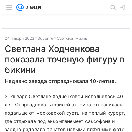
24 января 2023
Super.ru
Светская жизнь
Светлана Ходченкова
показала точеную фигуру в
бикини
Недавно звезда отпраздновала 40-летие.
21 января Светлане Ходченковой исполнилось 40
лет. Отпраздновать юбилей актриса отправилась
подальше от московской суеты на теплый курорт,
где отдыхала под аккомпанемент саксофона и
заодно радовала фанатов новыми пляжными фото.