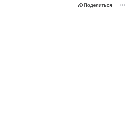
Поделиться