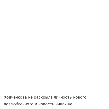
Ходченкова не раскрыла личность нового
возлюбленного и новость никак не