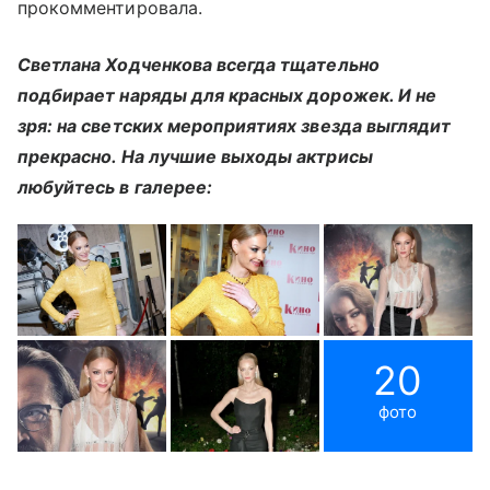
прокомментировала.
Светлана Ходченкова всегда тщательно
подбирает наряды для красных дорожек. И не
зря: на светских мероприятиях звезда выглядит
прекрасно. На лучшие выходы актрисы
любуйтесь в галерее:
20
фото