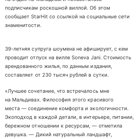
подписчикам роскошной виллой. Об этом
сообщает StarHit со ссылкой на социальные сети
знаменитости.
39-летняя супруга шоумена не афиширует, с кем
проводит отпуск на вилле Soneva Jani. Стоимость
арендованного жилья, по данным издания,
составляет от 230 тысяч рублей в сутки.
«Лучшее сочетание, что встречалось мне
на Мальдивах. Философия этого красивого
места — соединение комфорта и экологичности.
Экоподход в каждой детали, в интерьере, питании,
бережном отношении к ресурсам, — отметила
девушка. — Дикий натуральный ландшафт,