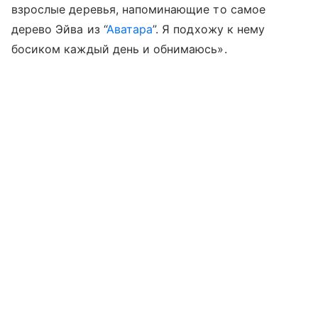
взрослые деревья, напоминающие то самое
дерево Эйва из “
Аватара
”. Я подхожу к нему
босиком каждый день и обнимаюсь».