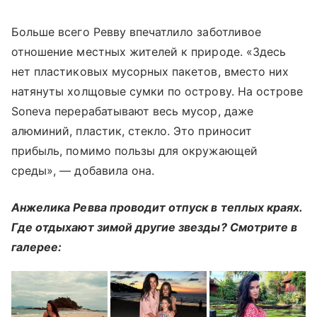
Больше всего Ревву впечатлило заботливое
отношение местных жителей к природе. «Здесь
нет пластиковых мусорных пакетов, вместо них
натянуты холщовые сумки по острову. На острове
Soneva перерабатывают весь мусор, даже
алюминий, пластик, стекло. Это приносит
прибыль, помимо пользы для окружающей
среды», — добавила она.
Анжелика Ревва проводит отпуск в теплых краях.
Где отдыхают зимой другие звезды? Смотрите в
галерее: