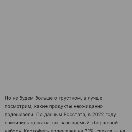
Но не будем больше о грустном, а лучше
посмотрим, какие продукты неожиданно
подешевели. По данным Росстата, в 2022 году
снизились цены на так называемый «борщевой
набор». Картофель подешевел на 31%, свекла — на