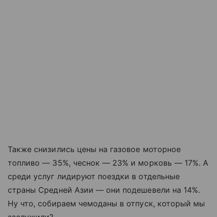
Также снизились цены на газовое моторное
топливо — 35%, чеснок — 23% и морковь — 17%. А
среди услуг лидируют поездки в отдельные
страны Средней Азии — они подешевели на 14%.
Ну что, собираем чемоданы в отпуск, который мы
заслужили?