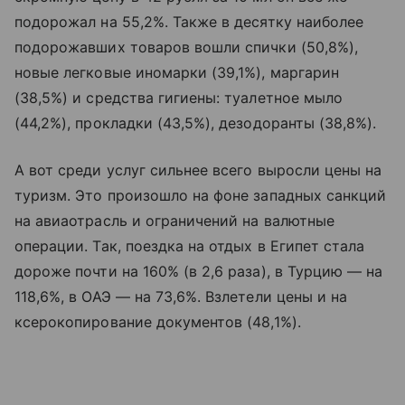
подорожал на 55,2%. Также в десятку наиболее
подорожавших товаров вошли спички (50,8%),
новые легковые иномарки (39,1%), маргарин
(38,5%) и средства гигиены: туалетное мыло
(44,2%), прокладки (43,5%), дезодоранты (38,8%).
А вот среди услуг сильнее всего выросли цены на
туризм. Это произошло на фоне западных санкций
на авиаотрасль и ограничений на валютные
операции. Так, поездка на отдых в Египет стала
дороже почти на 160% (в 2,6 раза), в Турцию — на
118,6%, в ОАЭ — на 73,6%. Взлетели цены и на
ксерокопирование документов (48,1%).