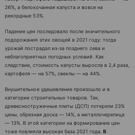
26%, а белокочанная капуста и вовсе на
рекордные 53%.
Падение цен последовало после значительного
подорожания этих овощей в 2021 году: тогда
урожай пострадал из-за позднего сева и
неблагоприятных погодных условий. Как
следствие, стоимость капусты выросла в 2,4 раза,
картофеля — на 57%, свеклы — на 44%.
Внушительное удешевление произошло и в
категории строительных товаров. Так,
древесностружечные плиты (ДСП) потеряли 23%
цены, обрезная доска — 14%, а металлочерепица
— 13%. В этой категории на формирование цен
тоже повлияла высокая база 2021 года.
В