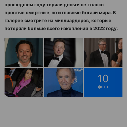
прошедшем году теряли деньги не только
простые смертные, но и главные богачи мира. В
галерее смотрите на миллиардеров, которые
потеряли больше всего накоплений в 2022 году:
10
фото