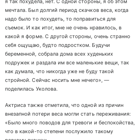
я так похудела, нет. С одной стороны, я об этом
мечтала. Был долгий период скачков веса, когда
надо было то похудеть, то поправиться для
съемок. И как итог, мне не очень нравилось, в
какой я форме. С другой стороны, очень странно
себя ощущаю, будто подростком. Будучи
беременной, собрала дома всех худеньких
подружек и раздала им все маленькие вещи, так
как думала, что никогда уже не буду такой
стройной. Сейчас носить мне нечего», —
поделилась Уколова.
Актриса также отметила, что одной из причин
внезапной потери веса могли стать переживания:
«Было много поводов для тревоги и беспокойства,
что в какой-то степени послужило такому