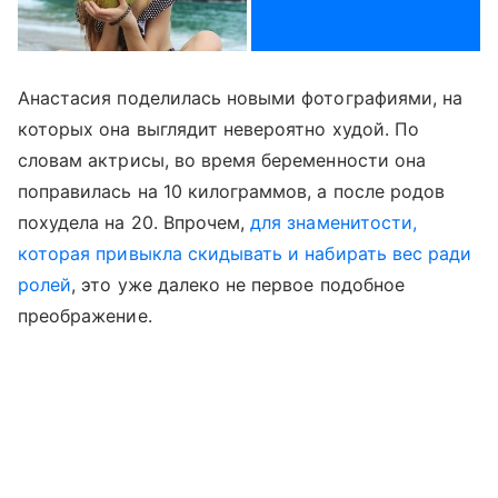
Анастасия поделилась новыми фотографиями, на
которых она выглядит невероятно худой. По
словам актрисы, во время беременности она
поправилась на 10 килограммов, а после родов
похудела на 20. Впрочем,
для знаменитости,
которая привыкла скидывать и набирать вес ради
ролей
, это уже далеко не первое подобное
преображение.