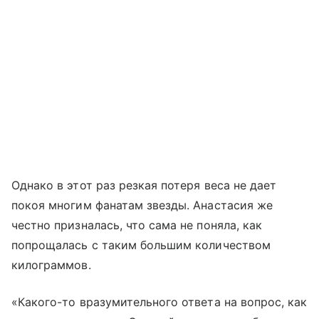
Однако в этот раз резкая потеря веса не дает
покоя многим фанатам звезды. Анастасия же
честно призналась, что сама не поняла, как
попрощалась с таким большим количеством
килограммов.
«Какого-то вразумительного ответа на вопрос, как