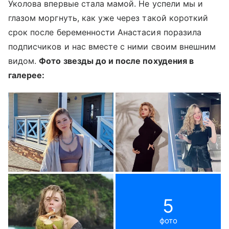
Уколова впервые стала мамой. Не успели мы и
глазом моргнуть, как уже через такой короткий
срок после беременности Анастасия поразила
подписчиков и нас вместе с ними своим внешним
видом.
Фото звезды до и после похудения в
галерее:
5
фото