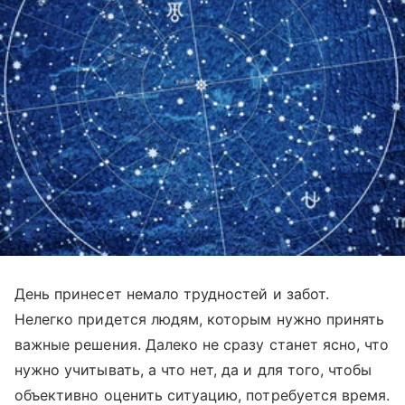
День принесет немало трудностей и забот.
Нелегко придется людям, которым нужно принять
важные решения. Далеко не сразу станет ясно, что
нужно учитывать, а что нет, да и для того, чтобы
объективно оценить ситуацию, потребуется время.