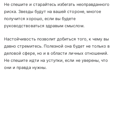
Не спешите и старайтесь избегать неоправданного
риска. Звезды будут на вашей стороне, многое
получится хорошо, если вы будете
руководствоваться здравым смыслом.
Настойчивость позволит добиться того, к чему вы
давно стремитесь. Полезной она будет не только в
деловой сфере, но и в области личных отношений.
Не спешите идти на уступки, если не уверены, что
они и правда нужны.