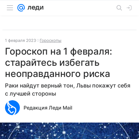
1 февраля 2023
Гороскопы
Гороскоп на 1 февраля:
старайтесь избегать
неоправданного риска
Раки найдут верный тон, Львы покажут себя
с лучшей стороны
Редакция Леди Mail