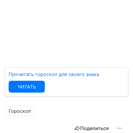
Прочитать гороскоп для своего знака
ЧИТАТЬ
Гороскоп
Поделиться