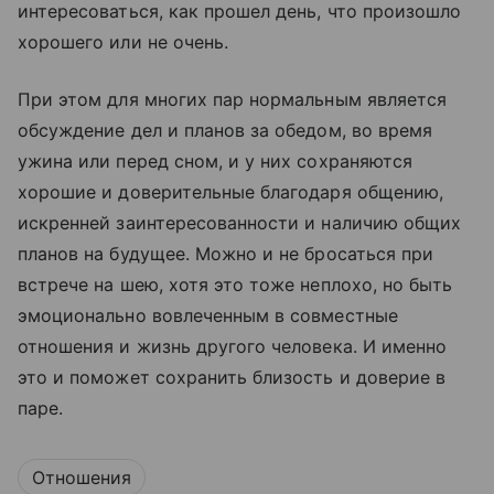
интересоваться, как прошел день, что произошло
хорошего или не очень.
При этом для многих пар нормальным является
обсуждение дел и планов за обедом, во время
ужина или перед сном, и у них сохраняются
хорошие и доверительные благодаря общению,
искренней заинтересованности и наличию общих
планов на будущее. Можно и не бросаться при
встрече на шею, хотя это тоже неплохо, но быть
эмоционально вовлеченным в совместные
отношения и жизнь другого человека. И именно
это и поможет сохранить близость и доверие в
паре.
Отношения