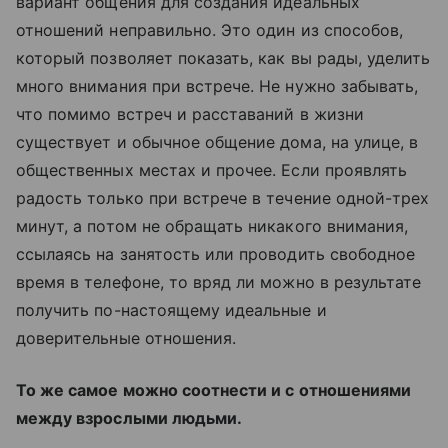
вариант общения для создания идеальных
отношений неправильно. Это один из способов,
который позволяет показать, как вы рады, уделить
много внимания при встрече. Не нужно забывать,
что помимо встреч и расставаний в жизни
существует и обычное общение дома, на улице, в
общественных местах и прочее. Если проявлять
радость только при встрече в течение одной-трех
минут, а потом не обращать никакого внимания,
ссылаясь на занятость или проводить свободное
время в телефоне, то вряд ли можно в результате
получить по-настоящему идеальные и
доверительные отношения.
То же самое можно соотнести и с отношениями
между взрослыми людьми.