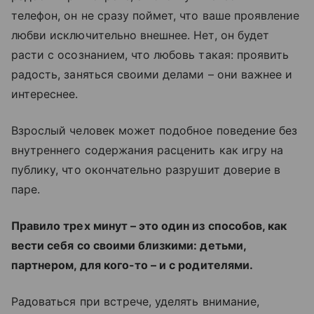
телефон, он не сразу поймет, что ваше проявление
любви исключительно внешнее. Нет, он будет
расти с осознанием, что любовь такая: проявить
радость, заняться своими делами – они важнее и
интереснее.
Взрослый человек может подобное поведение без
внутреннего содержания расценить как игру на
публику, что окончательно разрушит доверие в
паре.
Правило трех минут – это один из способов, как
вести себя со своими близкими: детьми,
партнером, для кого-то – и с родителями.
Радоваться при встрече, уделять внимание,