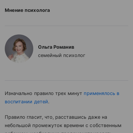
Мнение психолога
Ольга Романив
семейный психолог
Изначально правило трех минут
применялось в
воспитании детей
.
Правило гласит, что, расставшись даже на
небольшой промежуток времени с собственным