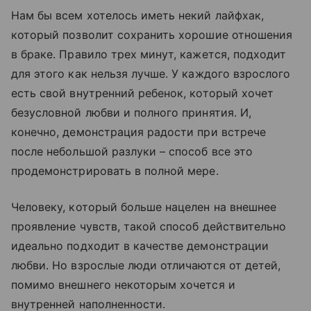
Нам бы всем хотелось иметь некий лайфхак,
который позволит сохранить хорошие отношения
в браке. Правило трех минут, кажется, подходит
для этого как нельзя лучше. У каждого взрослого
есть свой внутренний ребенок, который хочет
безусловной любви и полного принятия. И,
конечно, демонстрация радости при встрече
после небольшой разлуки – способ все это
продемонстрировать в полной мере.
Человеку, который больше нацелен на внешнее
проявление чувств, такой способ действительно
идеально подходит в качестве демонстрации
любви. Но взрослые люди отличаются от детей,
помимо внешнего некоторым хочется и
внутренней наполненности.