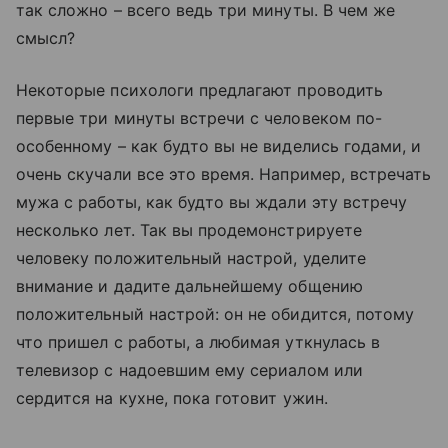
так сложно – всего ведь три минуты. В чем же
смысл?
Некоторые психологи предлагают проводить
первые три минуты встречи с человеком по-
особенному – как будто вы не виделись годами, и
очень скучали все это время. Например, встречать
мужа с работы, как будто вы ждали эту встречу
несколько лет. Так вы продемонстрируете
человеку положительный настрой, уделите
внимание и дадите дальнейшему общению
положительный настрой: он не обидится, потому
что пришел с работы, а любимая уткнулась в
телевизор с надоевшим ему сериалом или
сердится на кухне, пока готовит ужин.