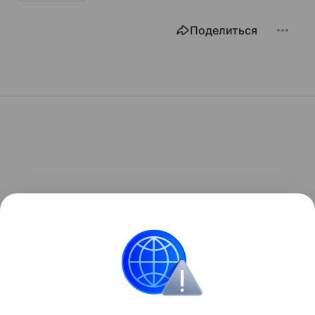
Поделиться