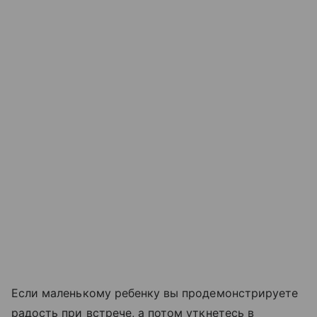
Если маленькому ребенку вы продемонстрируете
радость при встрече, а потом уткнетесь в