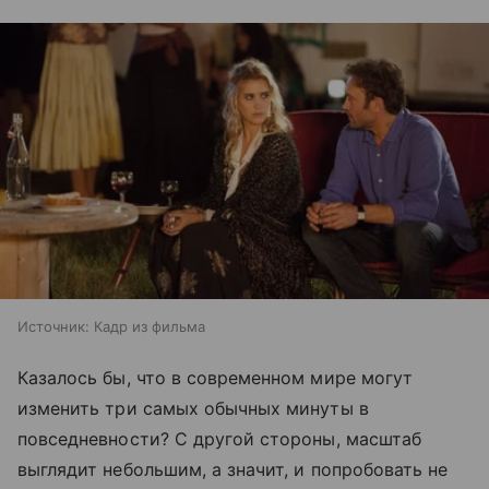
Источник:
Кадр из фильма
Казалось бы, что в современном мире могут
изменить три самых обычных минуты в
повседневности? С другой стороны, масштаб
выглядит небольшим, а значит, и попробовать не