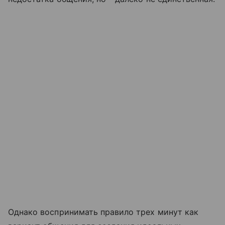
Однако воспринимать правило трех минут как