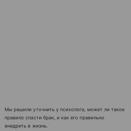
Мы решили уточнить у психолога, может ли такое
правило спасти брак, и как его правильно
внедрить в жизнь.