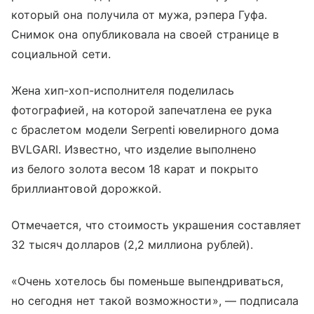
который она получила от мужа, рэпера Гуфа.
Снимок она опубликовала на своей странице в
социальной сети.
Жена хип-хоп-исполнителя поделилась
фотографией, на которой запечатлена ее рука
с браслетом модели Serpenti ювелирного дома
BVLGARI. Известно, что изделие выполнено
из белого золота весом 18 карат и покрыто
бриллиантовой дорожкой.
Отмечается, что стоимость украшения составляет
32 тысяч долларов (2,2 миллиона рублей).
«Очень хотелось бы поменьше выпендриваться,
но сегодня нет такой возможности», — подписала