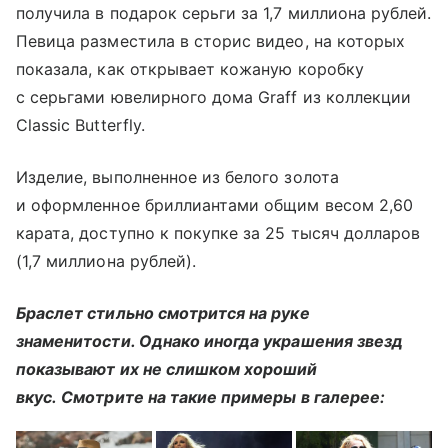
получила в подарок серьги за 1,7 миллиона рублей.
Певица разместила в сторис видео, на которых
показала, как открывает кожаную коробку
с серьгами ювелирного дома Graff из коллекции
Classic Butterfly.
Изделие, выполненное из белого золота
и оформленное бриллиантами общим весом 2,60
карата, доступно к покупке за 25 тысяч долларов
(1,7 миллиона рублей).
Браслет стильно смотрится на руке
знаменитости. Однако иногда украшения звезд
показывают их не слишком хороший
вкус. Смотрите на такие примеры в галерее: