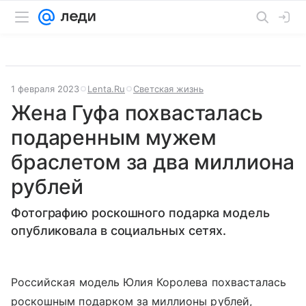
1 февраля 2023
Lenta.Ru
Светская жизнь
Жена Гуфа похвасталась
подаренным мужем
браслетом за два миллиона
рублей
Фотографию роскошного подарка модель
опубликовала в социальных сетях.
Российская модель Юлия Королева похвасталась
роскошным подарком за миллионы рублей,