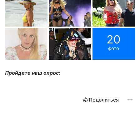
20
фото
Пройдите наш опрос:
Поделиться