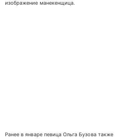
изображение манекенщица.
Ранее в январе певица Ольга Бузова также