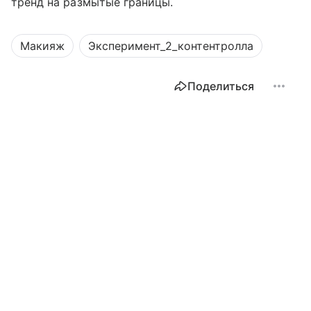
тренд на размытые границы.
Макияж
Эксперимент_2_контентролла
Поделиться