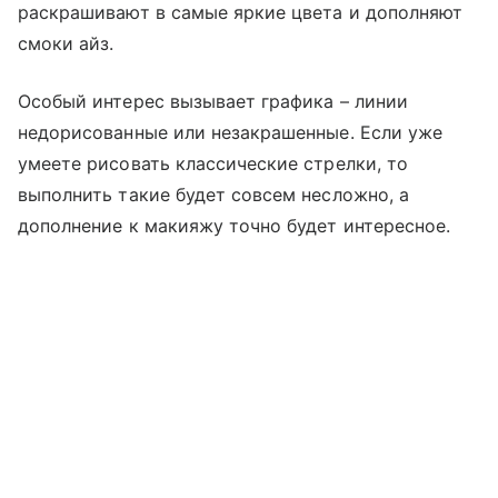
раскрашивают в самые яркие цвета и дополняют
смоки айз.
Особый интерес вызывает графика – линии
недорисованные или незакрашенные. Если уже
умеете рисовать классические стрелки, то
выполнить такие будет совсем несложно, а
дополнение к макияжу точно будет интересное.