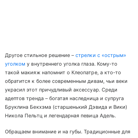
Другое стильное решение –
стрелки с «острым»
уголком
у внутреннего уголка глаза. Кому-то
такой макияж напомнит о Клеопатре, а кто-то
обратится к более современным дивам, чьи веки
украсил этот причудливый аксессуар. Среди
адептов тренда – богатая наследница и супруга
Бруклина Бекхэма (старшенький Дэвида и Вики)
Никола Пельтц и легендарная певица Адель.
Обращаем внимание и на губы. Традиционные для