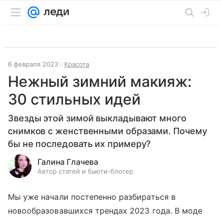
6 февраля 2023
Красота
Нежный зимний макияж:
30 стильных идей
Звезды этой зимой выкладывают много
снимков с женственными образами. Почему
бы не последовать их примеру?
Галина Глачева
Автор статей и бьюти-блогер
Мы уже начали постепенно разбираться в
новообразовавшихся трендах 2023 года. В моде