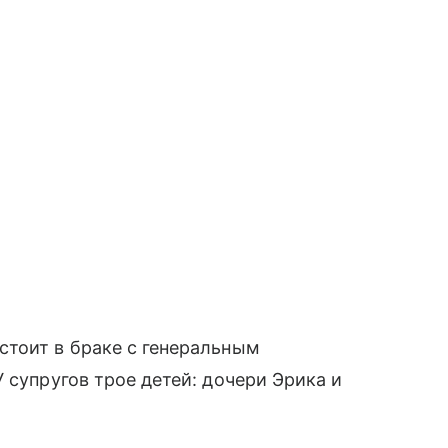
остоит в браке с генеральным
 супругов трое детей: дочери Эрика и