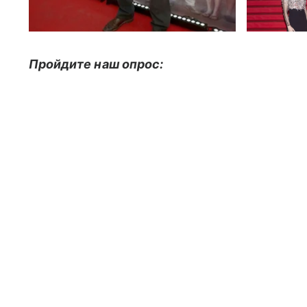
Пройдите наш опрос: