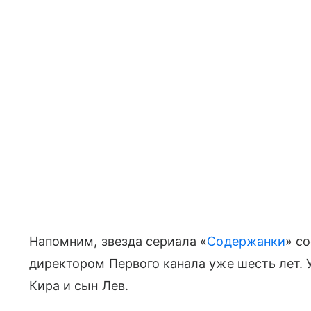
Напомним, звезда сериала «
Содержанки
» с
директором Первого канала уже шесть лет. У
Кира и сын Лев.