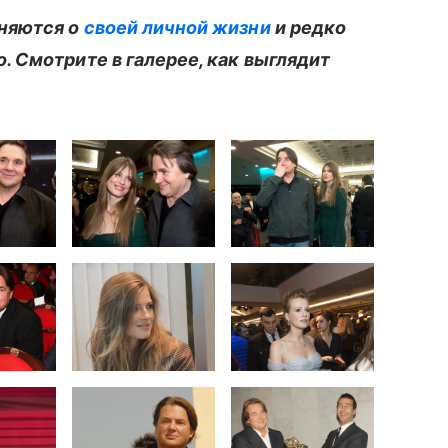
аняются о
своей личной жизни
и редко
 Смотрите в галерее, как выглядит