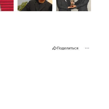
Поделиться