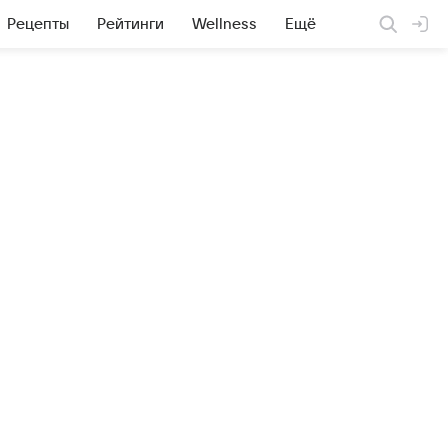
Рецепты
Рейтинги
Wellness
Ещё