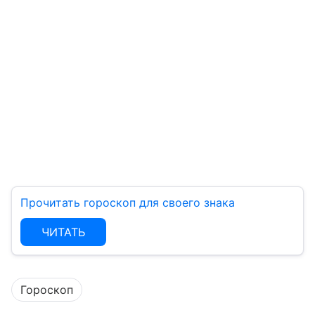
Прочитать гороскоп для своего знака
ЧИТАТЬ
Гороскоп