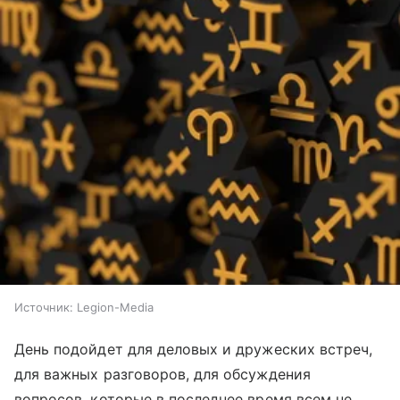
Источник:
Legion-Media
День подойдет для деловых и дружеских встреч,
для важных разговоров, для обсуждения
вопросов, которые в последнее время всем не