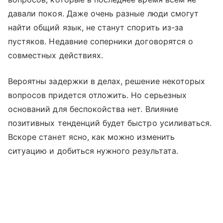
давали покоя. Даже очень разные люди смогут
найти общий язык, не станут спорить из-за
пустяков. Недавние соперники договорятся о
совместных действиях.
Вероятны задержки в делах, решение некоторых
вопросов придется отложить. Но серьезных
оснований для беспокойства нет. Влияние
позитивных тенденций будет быстро усиливаться.
Вскоре станет ясно, как можно изменить
ситуацию и добиться нужного результата.