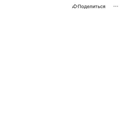
Поделиться