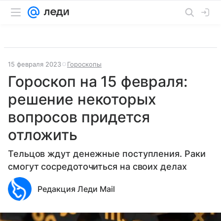
15 февраля 2023
Гороскопы
Гороскоп на 15 февраля:
решение некоторых
вопросов придется
отложить
Тельцов ждут денежные поступления. Раки
смогут сосредоточиться на своих делах
Редакция Леди Mail