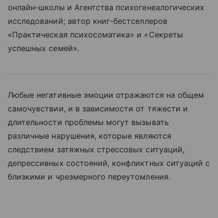
онлайн-школы и Агентства психогенеалогических
исследований; автор книг-бестселлеров
«Практическая психосоматика» и «Секреты
успешных семей».
Любые негативные эмоции отражаются на общем
самочувствии, и в зависимости от тяжести и
длительности проблемы могут вызывать
различные нарушения, которые являются
следствием затяжных стрессовых ситуаций,
депрессивных состояний, конфликтных ситуаций с
близкими и чрезмерного переутомления.