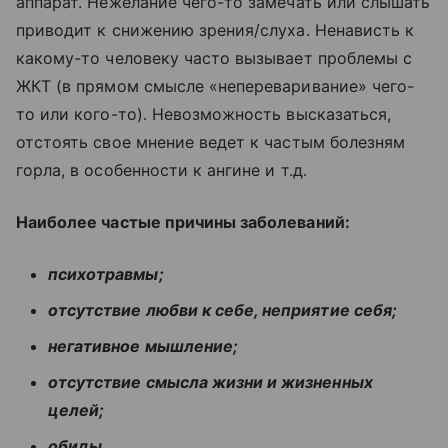
аппарат. Нежелание чего-то замечать или слышать
приводит к снижению зрения/слуха. Ненависть к
какому-то человеку часто вызывает проблемы с
ЖКТ (в прямом смысле «непереваривание» чего-
то или кого-то). Невозможность высказаться,
отстоять свое мнение ведет к частым болезням
горла, в особенности к ангине и т.д.
Наиболее частые причины заболеваний:
психотравмы;
отсутствие любви к себе, неприятие себя;
негативное мышление;
отсутствие смысла жизни и жизненных
целей;
обиды.