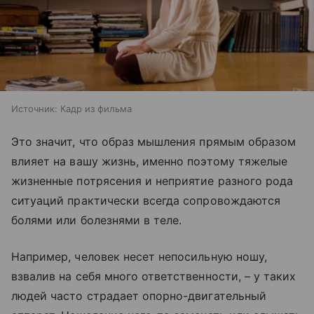
Источник:
Кадр из фильма
Это значит, что образ мышления прямым образом
влияет на вашу жизнь, именно поэтому тяжелые
жизненные потрясения и неприятие разного рода
ситуаций практически всегда сопровождаются
болями или болезнями в теле.
Например, человек несет непосильную ношу,
взвалив на себя много ответственности,
–
у таких
людей часто страдает опорно-двигательный