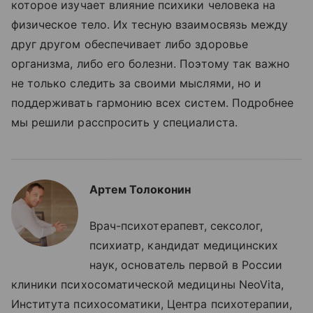
которое изучает влияние психики человека на
физическое тело. Их тесную взаимосвязь между
друг другом обеспечивает либо здоровье
организма, либо его болезни. Поэтому так важно
не только следить за своими мыслями, но и
поддерживать гармонию всех систем. Подробнее
мы решили расспросить у специалиста.
Артем Толоконин
Врач-психотерапевт, сексолог,
психиатр, кандидат медицинских
наук, основатель первой в России
клиники психосоматической медицины NeoVita,
Института психосоматики, Центра психотерапии,