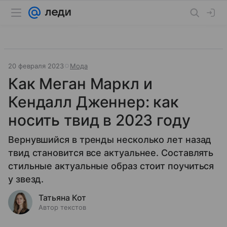
20 февраля 2023
Мода
Как Меган Маркл и
Кендалл Дженнер: как
носить твид в 2023 году
Вернувшийся в тренды несколько лет назад
твид становится все актуальнее. Составлять
стильные актуальные образ стоит поучиться
у звезд.
Татьяна Кот
Автор текстов