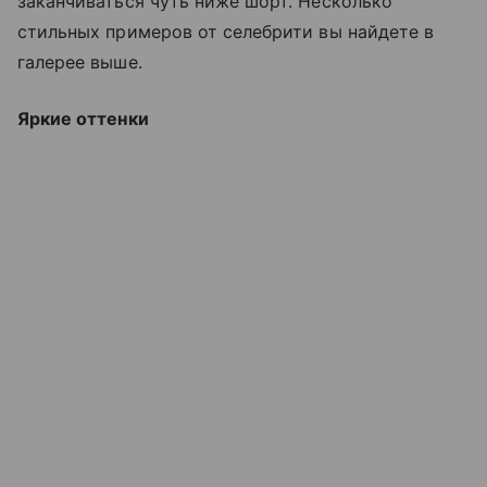
заканчиваться чуть ниже шорт. Несколько
стильных примеров от селебрити вы найдете в
галерее выше.
Яркие оттенки