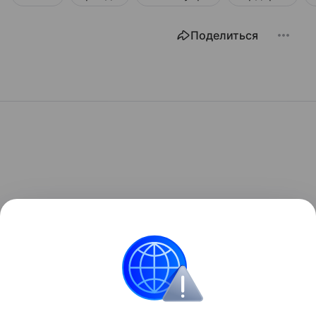
Поделиться