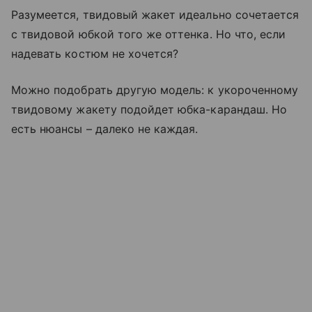
Разумеется, твидовый жакет идеально сочетается
с твидовой юбкой того же оттенка. Но что, если
надевать костюм не хочется?
Можно подобрать другую модель: к укороченному
твидовому жакету подойдет юбка-карандаш. Но
есть нюансы – далеко не каждая.