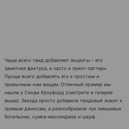
Чаще всего твид добавляет акценты – это
заметная фактура, а часто и принт-паттерн.
Проще всего добавлять его к простым и
привычным нам вещам. Отличный пример мы
нашли у Синди Кроуфорд (смотрите в галерее
выше). Звезда просто добавила твидовый жакет к
прямым джинсам, а разнообразили лук замшевые
ботильоны, сумка-мессенджер и шарф.