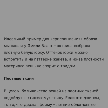
Идеальный пример для «срисовывания» образа
мы нашли у Эмили Блант – актриса выбрала
плотную белую юбку. Оттенок юбки можно
встретить и на паттерне жакета, а из-за плотности
материала вещь не спорит с твидом.
Плотные ткани
В целом, большинство вещей из плотных тканей
подойдут к «тяжелому» твиду. Если это джинсы,
то те, что держат форму – летние облегченные