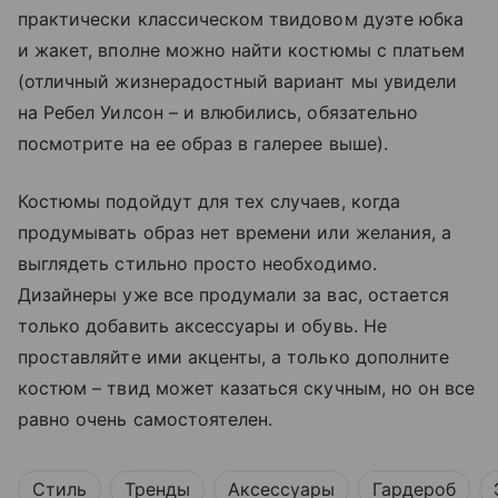
практически классическом твидовом дуэте юбка
и жакет, вполне можно найти костюмы с платьем
(отличный жизнерадостный вариант мы увидели
на Ребел Уилсон – и влюбились, обязательно
посмотрите на ее образ в галерее выше).
Костюмы подойдут для тех случаев, когда
продумывать образ нет времени или желания, а
выглядеть стильно просто необходимо.
Дизайнеры уже все продумали за вас, остается
только добавить аксессуары и обувь. Не
проставляйте ими акценты, а только дополните
костюм – твид может казаться скучным, но он все
равно очень самостоятелен.
Стиль
Тренды
Аксессуары
Гардероб