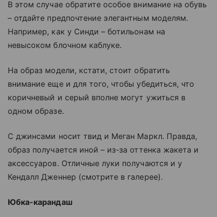
В этом случае обратите особое внимание на обувь
– отдайте предпочтение элегантным моделям.
Например, как у Синди – ботильонам на
невысоком блочном каблуке.
На образ модели, кстати, стоит обратить
внимание еще и для того, чтобы убедиться, что
коричневый и серый вполне могут ужиться в
одном образе.
С джинсами носит твид и Меган Маркл. Правда,
образ получается иной – из-за оттенка жакета и
аксессуаров. Отличные луки получаются и у
Кендалл Дженнер (смотрите в галерее).
Юбка-карандаш