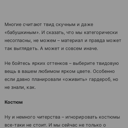
Многие считают твид скучным и даже
«бабушкиным». И сказать, что мы категорически
несогласны, не можем – материал и правда может
так выглядеть. А может и совсем иначе.
Не бойтесь ярких оттенков – выберите твидовую
вещь в вашем любимом ярком цвете. Особенно
если давно планировали «оживить» гардероб, но
не знали, как.
Костюм
Ну и немного читерства – игнорировать костюмы
все-таки не стоит. И мы сейчас не только о