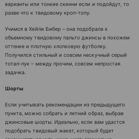
варианты или тонкие скинни если и подойдут, то
разве что к твидовому кроп-топу.
Учимся в Хейли Бибер – она подобрала к
объемному твидовому пальто джинсы в похожем
оттенке и плотную хлопковую футболку.
Получился стильный и совсем нескучный серый
тотал-лук – между прочим, совсем непростая
задачка.
Шорты
Если учитывать рекомендации из предыдущего
пункта, можно собрать и летний образ, выбрав
джинсовые шорты. Идеально, если вам удастся
подобрать твидовый жакет, который будет