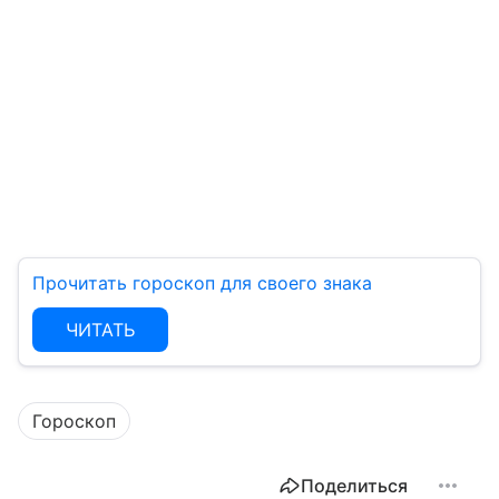
Прочитать гороскоп для своего знака
ЧИТАТЬ
Гороскоп
Поделиться