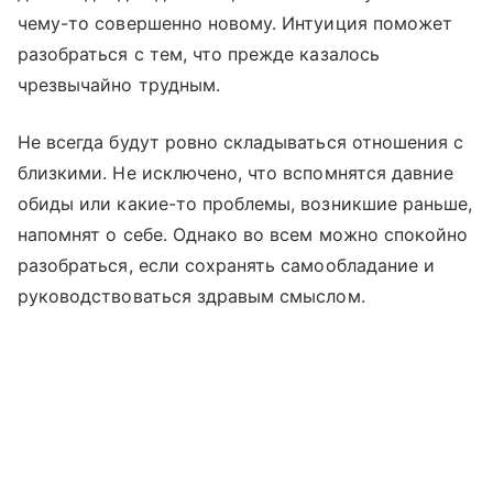
чему-то совершенно новому. Интуиция поможет
разобраться с тем, что прежде казалось
чрезвычайно трудным.
Не всегда будут ровно складываться отношения с
близкими. Не исключено, что вспомнятся давние
обиды или какие-то проблемы, возникшие раньше,
напомнят о себе. Однако во всем можно спокойно
разобраться, если сохранять самообладание и
руководствоваться здравым смыслом.