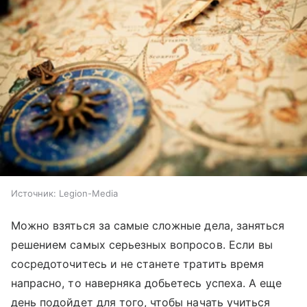
Источник:
Legion-Media
Можно взяться за самые сложные дела, заняться
решением самых серьезных вопросов. Если вы
сосредоточитесь и не станете тратить время
напрасно, то наверняка добьетесь успеха. А еще
день подойдет для того, чтобы начать учиться