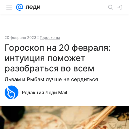
20 февраля 2023
Гороскопы
Гороскоп на 20 февраля:
интуиция поможет
разобраться во всем
Львам и Рыбам лучше не сердиться
Редакция Леди Mail